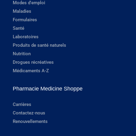
Modes d'emploi
Maladies
Formulaires
Santé
Laboratoires
Produits de santé naturels
Nutrition
Drogues récréatives
Médicaments A-Z
Pharmacie Medicine Shoppe
Carrières
Contactez-nous
Renouvellements