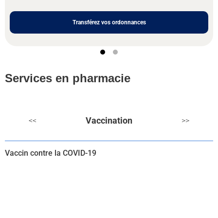
Transférez vos ordonnances
Services en pharmacie
Vaccination
<<
>>
Vaccin contre la COVID-19