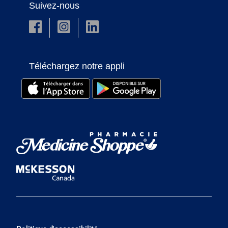
Suivez-nous
Téléchargez notre appli