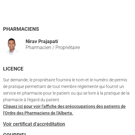
PHARMACIENS
Nirav Prajapati
Pharmacien / Propriétaire
LICENCE
Sur demande, le propriétaire fournira le nom et le numéro de permis
de pratique permettant de tout membre réglementé qui fournit un
service en pharmacie pour le patient ou qui se livre à la pratique de la
pharmacie à l'égard du patient.
Cliquez ici pour voir l'affiche des préoccupations des patients de
l'Ordre des Pharmaciens de l'Alberta.
Voir certificat d'accréditation
COURRIEL