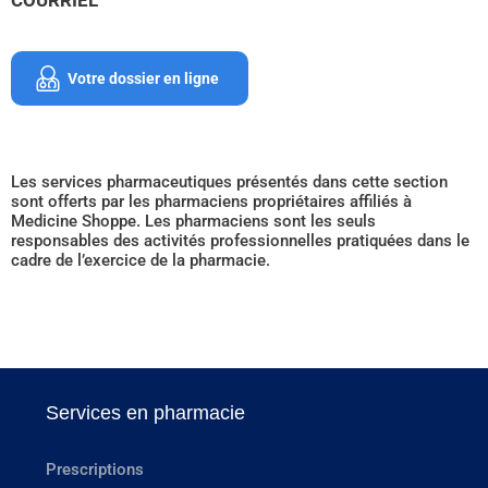
Votre dossier en ligne
Les services pharmaceutiques présentés dans cette section
sont offerts par les pharmaciens propriétaires affiliés à
Medicine Shoppe. Les pharmaciens sont les seuls
responsables des activités professionnelles pratiquées dans le
cadre de l’exercice de la pharmacie.
Services en pharmacie
Prescriptions