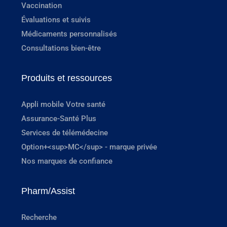
Vaccination
Évaluations et suivis
Médicaments personnalisés
Consultations bien-être
Produits et ressources
Appli mobile Votre santé
Assurance-Santé Plus
Services de télémédecine
Option+<sup>MC</sup> - marque privée
Nos marques de confiance
Pharm/Assist
Recherche