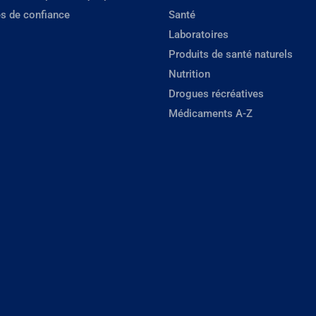
s de confiance
Santé
Laboratoires
Produits de santé naturels
Nutrition
Drogues récréatives
Médicaments A-Z