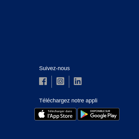
Suivez-nous
Téléchargez notre appli