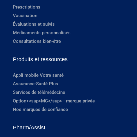
Prescriptions
Vaccination
Évaluations et suivis
Médicaments personnalisés
Consultations bien-être
Produits et ressources
Appli mobile Votre santé
Assurance-Santé Plus
Services de télémédecine
Option+<sup>MC</sup> - marque privée
Nos marques de confiance
Pharm/Assist