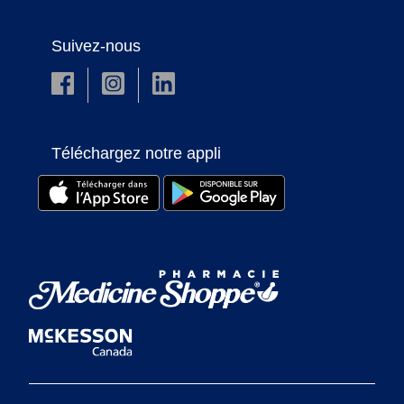
Suivez-nous
Téléchargez notre appli