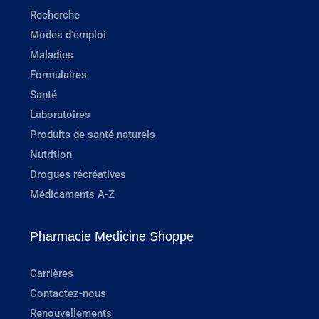
Recherche
Modes d'emploi
Maladies
Formulaires
Santé
Laboratoires
Produits de santé naturels
Nutrition
Drogues récréatives
Médicaments A-Z
Pharmacie Medicine Shoppe
Carrières
Contactez-nous
Renouvellements