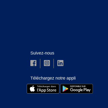
Suivez-nous
Téléchargez notre appli