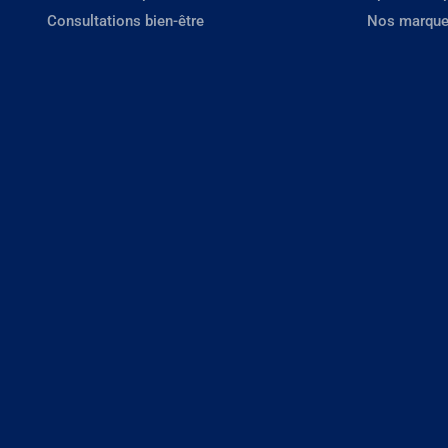
Consultations bien-être
Nos marque