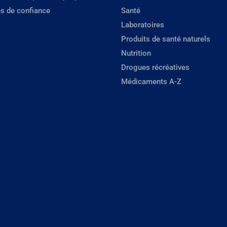
s de confiance
Santé
Laboratoires
Produits de santé naturels
Nutrition
Drogues récréatives
Médicaments A-Z