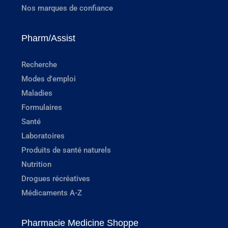
Nos marques de confiance
Pharm/Assist
Recherche
Modes d'emploi
Maladies
Formulaires
Santé
Laboratoires
Produits de santé naturels
Nutrition
Drogues récréatives
Médicaments A-Z
Pharmacie Medicine Shoppe