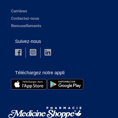
Carrières
Contactez-nous
Renouvellements
Suivez-nous
Téléchargez notre appli