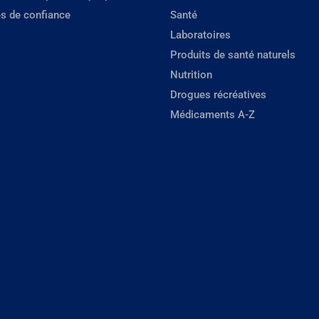
s de confiance
Santé
Laboratoires
Produits de santé naturels
Nutrition
Drogues récréatives
Médicaments A-Z