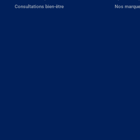
Consultations bien-être
Nos marque