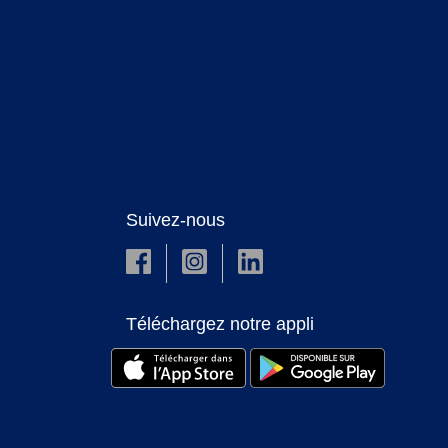
Suivez-nous
Téléchargez notre appli