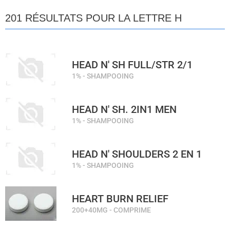
201 RÉSULTATS POUR LA LETTRE H
HEAD N' SH FULL/STR 2/1
1% - SHAMPOOING
HEAD N' SH. 2IN1 MEN
1% - SHAMPOOING
HEAD N' SHOULDERS 2 EN 1
1% - SHAMPOOING
HEART BURN RELIEF
200+40MG - COMPRIME