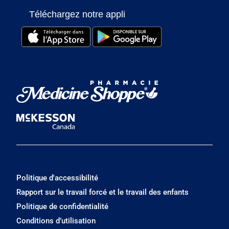
Téléchargez notre appli
Politique d'accessibilité
Rapport sur le travail forcé et le travail des enfants
Politique de confidentialité
Conditions d’utilisation