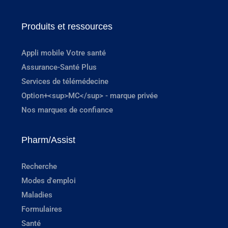
Produits et ressources
Appli mobile Votre santé
Assurance-Santé Plus
Services de télémédecine
Option+<sup>MC</sup> - marque privée
Nos marques de confiance
Pharm/Assist
Recherche
Modes d'emploi
Maladies
Formulaires
Santé