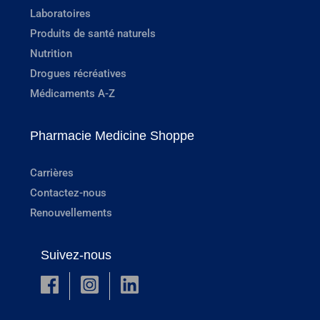
Laboratoires
Produits de santé naturels
Nutrition
Drogues récréatives
Médicaments A-Z
Pharmacie Medicine Shoppe
Carrières
Contactez-nous
Renouvellements
Suivez-nous