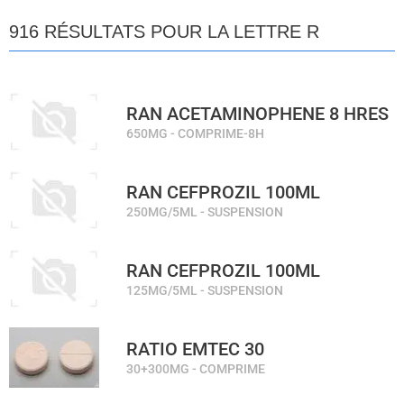
916 RÉSULTATS POUR LA LETTRE R
RAN ACETAMINOPHENE 8 HRES
650MG - COMPRIME-8H
RAN CEFPROZIL 100ML
250MG/5ML - SUSPENSION
RAN CEFPROZIL 100ML
125MG/5ML - SUSPENSION
RATIO EMTEC 30
30+300MG - COMPRIME