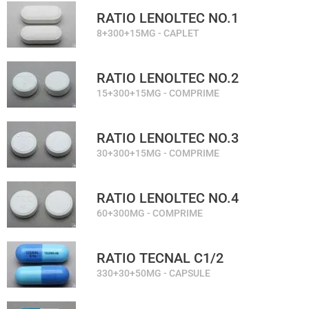
RATIO LENOLTEC NO.1
8+300+15MG - CAPLET
RATIO LENOLTEC NO.2
15+300+15MG - COMPRIME
RATIO LENOLTEC NO.3
30+300+15MG - COMPRIME
RATIO LENOLTEC NO.4
60+300MG - COMPRIME
RATIO TECNAL C1/2
330+30+50MG - CAPSULE