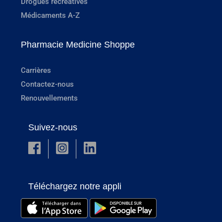
Drogues récréatives
Médicaments A-Z
Pharmacie Medicine Shoppe
Carrières
Contactez-nous
Renouvellements
Suivez-nous
Téléchargez notre appli