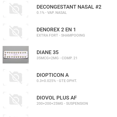
DECONGESTANT NASAL #2
0.1% - VAP. NASAL
DENOREX 2 EN 1
EXTRA FORT - SHAMPOOING
DIANE 35
35MCG+2MG - COMP. 21
DIOPTICON A
0.3+0.025% - GTE OPHT.
DIOVOL PLUS AF
200+200+25MG - SUSPENSION