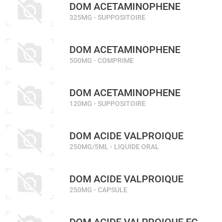
DOM ACETAMINOPHENE
325MG - SUPPOSITOIRE
DOM ACETAMINOPHENE
500MG - COMPRIME
DOM ACETAMINOPHENE
120MG - SUPPOSITOIRE
DOM ACIDE VALPROIQUE
250MG/5ML - LIQUIDE ORAL
DOM ACIDE VALPROIQUE
250MG - CAPSULE