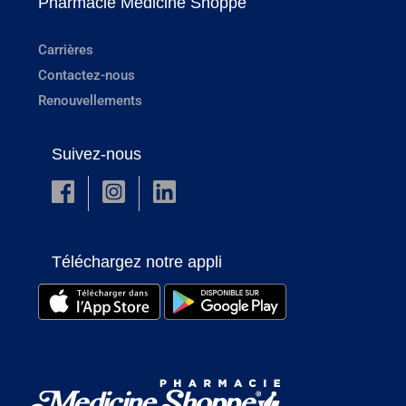
Pharmacie Medicine Shoppe
Carrières
Contactez-nous
Renouvellements
Suivez-nous
Téléchargez notre appli