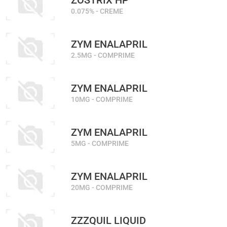
ZOSTRIX HP
0.075% - CREME
ZYM ENALAPRIL
2.5MG - COMPRIME
ZYM ENALAPRIL
10MG - COMPRIME
ZYM ENALAPRIL
5MG - COMPRIME
ZYM ENALAPRIL
20MG - COMPRIME
ZZZQUIL LIQUID