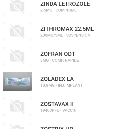
ZINDA LETROZOLE
2.5MG - COMPRIME
ZITHROMAX 22.5ML
200MG/5ML - SUSPENSION
ZOFRAN ODT
8MG - COMP. RAPIDE
ZOLADEX LA
10.8MG - INJ.IMPLANT
ZOSTAVAX II
19400PFU - VACCIN