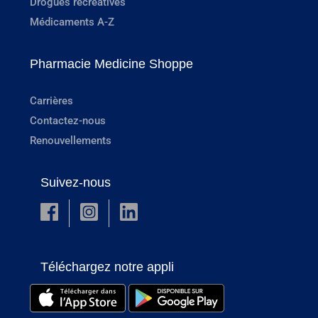
Drogues récréatives
Médicaments A-Z
Pharmacie Medicine Shoppe
Carrières
Contactez-nous
Renouvellements
Suivez-nous
Téléchargez notre appli