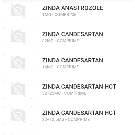
ZINDA ANASTROZOLE
1MG - COMPRIME
ZINDA CANDESARTAN
32MG - COMPRIME
ZINDA CANDESARTAN
16MG - COMPRIME
ZINDA CANDESARTAN HCT
32+25MG - COMPRIME
ZINDA CANDESARTAN HCT
32+12.5MG - COMPRIME