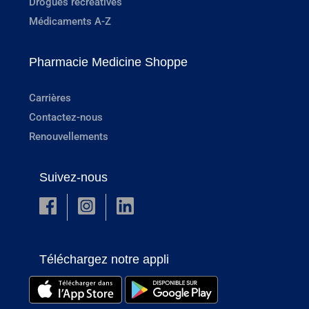
Drogues récréatives
Médicaments A-Z
Pharmacie Medicine Shoppe
Carrières
Contactez-nous
Renouvellements
Suivez-nous
Téléchargez notre appli