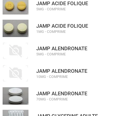
JAMP ACIDE FOLIQUE
5MG - COMPRIME
JAMP ACIDE FOLIQUE
1MG - COMPRIME
JAMP ALENDRONATE
5MG - COMPRIME
JAMP ALENDRONATE
10MG - COMPRIME
JAMP ALENDRONATE
70MG - COMPRIME