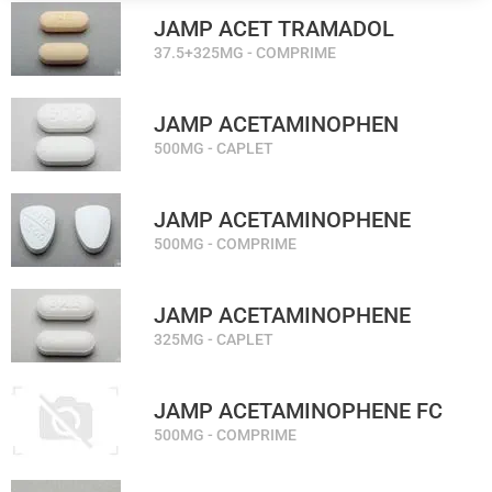
JAMP ACET TRAMADOL
37.5+325MG - COMPRIME
JAMP ACETAMINOPHEN
500MG - CAPLET
JAMP ACETAMINOPHENE
500MG - COMPRIME
JAMP ACETAMINOPHENE
325MG - CAPLET
JAMP ACETAMINOPHENE FC
500MG - COMPRIME