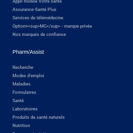
Appli mobile Votre santé
Assurance-Santé Plus
Services de télémédecine
Option+<sup>MC</sup> - marque privée
Nos marques de confiance
Pharm/Assist
Recherche
Modes d'emploi
Maladies
Formulaires
Santé
Laboratoires
Produits de santé naturels
Nutrition