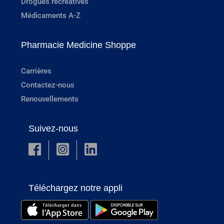
Drogues récréatives
Médicaments A-Z
Pharmacie Medicine Shoppe
Carrières
Contactez-nous
Renouvellements
Suivez-nous
Téléchargez notre appli