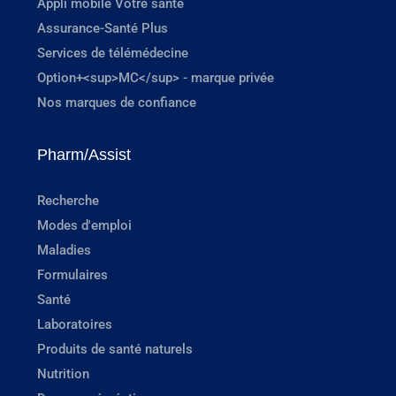
Appli mobile Votre santé
Assurance-Santé Plus
Services de télémédecine
Option+<sup>MC</sup> - marque privée
Nos marques de confiance
Pharm/Assist
Recherche
Modes d'emploi
Maladies
Formulaires
Santé
Laboratoires
Produits de santé naturels
Nutrition