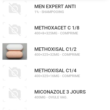
MEN EXPERT ANTI
1% - SHAMPOOING
METHOXACET C 1/8
400+8+325MG - COMPRIME
METHOXISAL C1/2
400+325+32MG - COMPRIME
METHOXISAL C1/4
400+325+16MG - COMPRIME
MICONAZOLE 3 JOURS
400MG - OVULE VAG.