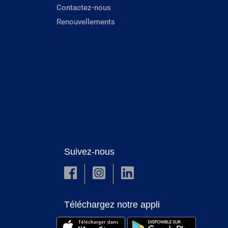
Contactez-nous
Renouvellements
Suivez-nous
Téléchargez notre appli