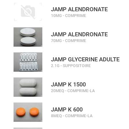
JAMP ALENDRONATE
10MG - COMPRIME
JAMP ALENDRONATE
70MG - COMPRIME
JAMP GLYCERINE ADULTE
2.1G - SUPPOSITOIRE
JAMP K 1500
20MEQ - COMPRIME-LA
JAMP K 600
8MEQ - COMPRIME-LA