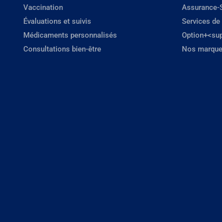
Vaccination
Assurance-
Évaluations et suivis
Services de
Médicaments personnalisés
Option+<su
Consultations bien-être
Nos marque