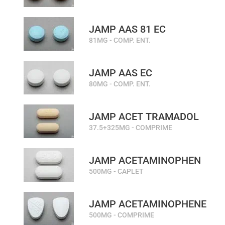
JAMP AAS 81 EC
81MG - COMP. ENT.
JAMP AAS EC
80MG - COMP. ENT.
JAMP ACET TRAMADOL
37.5+325MG - COMPRIME
JAMP ACETAMINOPHEN
500MG - CAPLET
JAMP ACETAMINOPHENE
500MG - COMPRIME