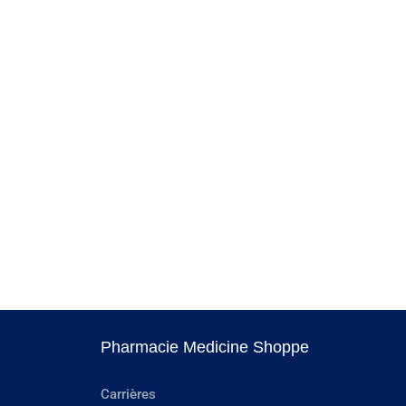
Pharmacie Medicine Shoppe
Carrières