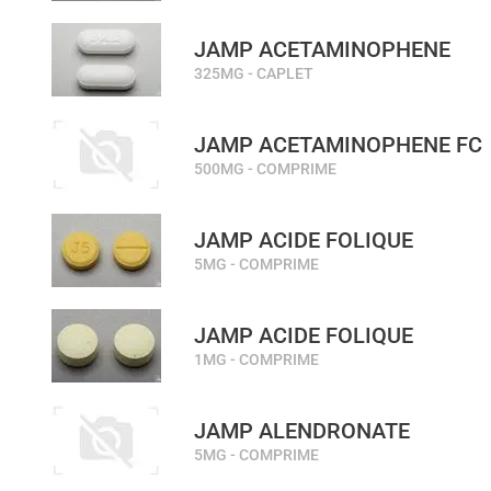
JAMP ACETAMINOPHENE
325MG - CAPLET
JAMP ACETAMINOPHENE FC
500MG - COMPRIME
JAMP ACIDE FOLIQUE
5MG - COMPRIME
JAMP ACIDE FOLIQUE
1MG - COMPRIME
JAMP ALENDRONATE
5MG - COMPRIME