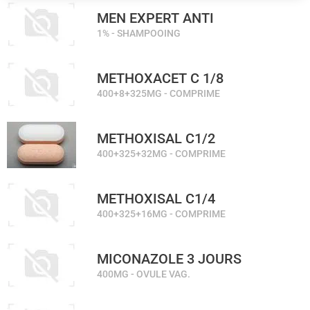
MEN EXPERT ANTI
1% - SHAMPOOING
METHOXACET C 1/8
400+8+325MG - COMPRIME
METHOXISAL C1/2
400+325+32MG - COMPRIME
METHOXISAL C1/4
400+325+16MG - COMPRIME
MICONAZOLE 3 JOURS
400MG - OVULE VAG.