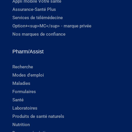
Appli mobile Votre santé
Assurance-Santé Plus
Services de télémédecine
Option+<sup>MC</sup> - marque privée
Nos marques de confiance
Pharm/Assist
Recherche
Modes d'emploi
Maladies
Formulaires
Santé
Laboratoires
Produits de santé naturels
Nutrition