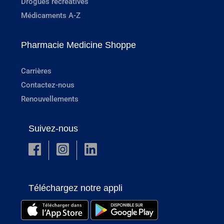
Drogues récréatives
Médicaments A-Z
Pharmacie Medicine Shoppe
Carrières
Contactez-nous
Renouvellements
Suivez-nous
Téléchargez notre appli