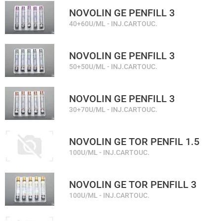
NOVOLIN GE PENFILL 3
40+60U/ML - INJ.CARTOUC.
NOVOLIN GE PENFILL 3
50+50U/ML - INJ.CARTOUC.
NOVOLIN GE PENFILL 3
30+70U/ML - INJ.CARTOUC.
NOVOLIN GE TOR PENFIL 1.5
100U/ML - INJ.CARTOUC.
NOVOLIN GE TOR PENFILL 3
100U/ML - INJ.CARTOUC.