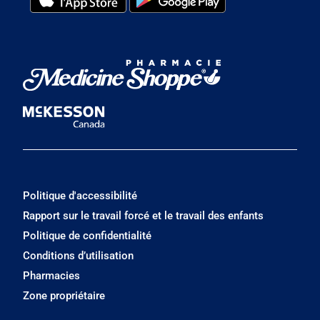
Politique d'accessibilité
Rapport sur le travail forcé et le travail des enfants
Politique de confidentialité
Conditions d’utilisation
Pharmacies
Zone propriétaire