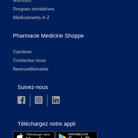
Nutrition
Drogues récréatives
Médicaments A-Z
Pharmacie Medicine Shoppe
Carrières
Contactez-nous
Renouvellements
Suivez-nous
Téléchargez notre appli