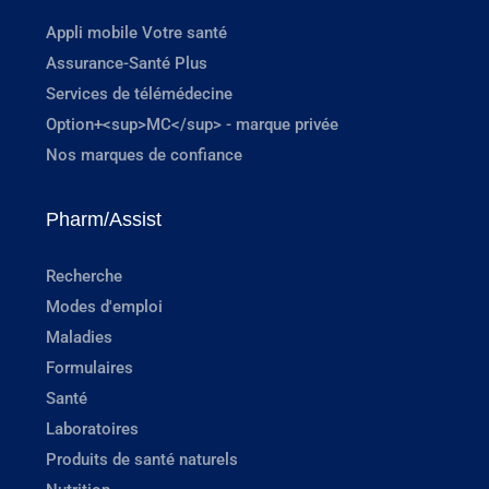
Appli mobile Votre santé
Assurance-Santé Plus
Services de télémédecine
Option+<sup>MC</sup> - marque privée
Nos marques de confiance
Pharm/Assist
Recherche
Modes d'emploi
Maladies
Formulaires
Santé
Laboratoires
Produits de santé naturels