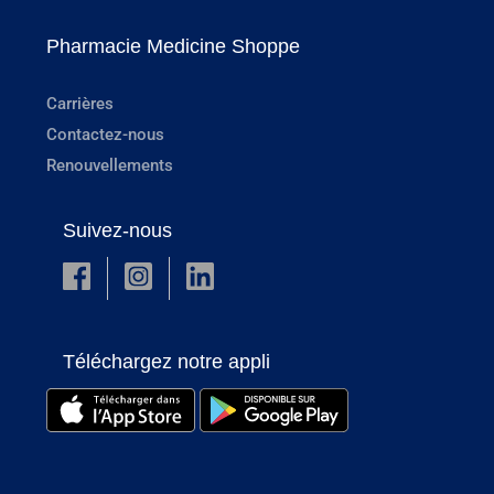
Pharmacie Medicine Shoppe
Carrières
Contactez-nous
Renouvellements
Suivez-nous
Téléchargez notre appli