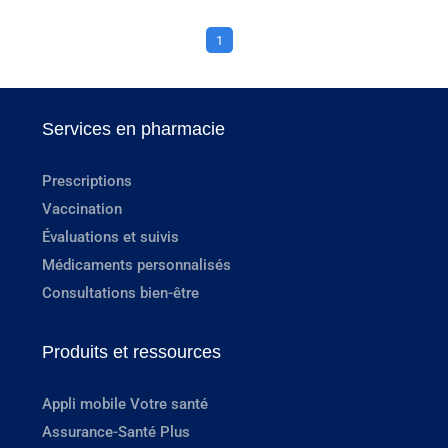
1
Services en pharmacie
Prescriptions
Vaccination
Évaluations et suivis
Médicaments personnalisés
Consultations bien-être
Produits et ressources
Appli mobile Votre santé
Assurance-Santé Plus