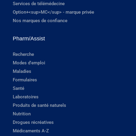
Services de télémédecine
Option+<sup>MC</sup> - marque privée
Nos marques de confiance
Pharm/Assist
Recherche
Modes d'emploi
Maladies
Formulaires
Santé
Laboratoires
Produits de santé naturels
Nutrition
Drogues récréatives
Médicaments A-Z