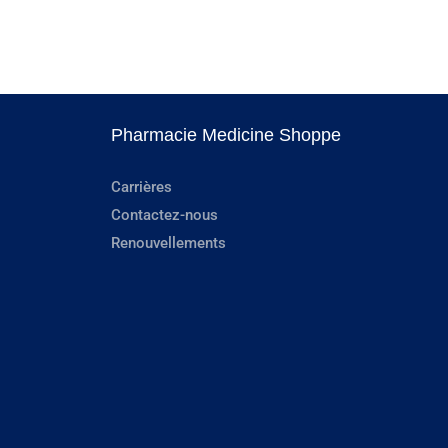
Pharmacie Medicine Shoppe
Carrières
Contactez-nous
Renouvellements