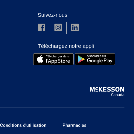
Suivez-nous
Téléchargez notre appli
Conditions d’utilisation
Pharmacies