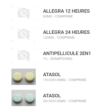
ALLEGRA 12 HEURES
60MG - COMPRIME
ALLEGRA 24 HEURES
120MG - COMPRIME
ANTIPELLICULE 2EN1
1% - SHAMPOOING
ATASOL
15+325+30MG - COMPRIME
ATASOL
30+325+30MG - COMPRIME