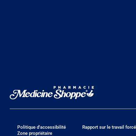
Politique d'accessibilité
Rapport sur le travail forcé
Zone propriétaire