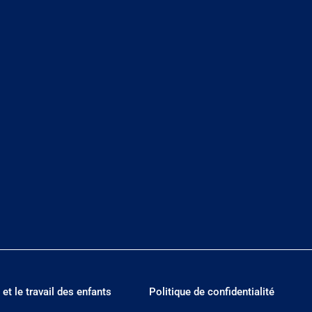
 et le travail des enfants
Politique de confidentialité