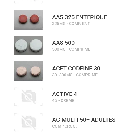
AAS 325 ENTERIQUE
325MG - COMP. ENT.
AAS 500
500MG - COMPRIME
ACET CODEINE 30
30+300MG - COMPRIME
ACTIVE 4
4% - CREME
AG MULTI 50+ ADULTES
COMP.CROQ.