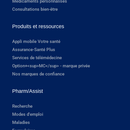
Médicaments personnalisés
Consultations bien-être
Produits et ressources
Appli mobile Votre santé
Assurance-Santé Plus
Services de télémédecine
Option+<sup>MC</sup> - marque privée
Nos marques de confiance
Pharm/Assist
Recherche
Modes d'emploi
Maladies