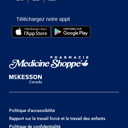
Téléchargez notre appli
Politique d'accessibilité
Rapport sur le travail forcé et le travail des enfants
Politique de confidentialité