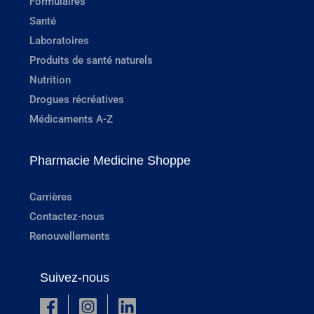
Formulaires
Santé
Laboratoires
Produits de santé naturels
Nutrition
Drogues récréatives
Médicaments A-Z
Pharmacie Medicine Shoppe
Carrières
Contactez-nous
Renouvellements
Suivez-nous