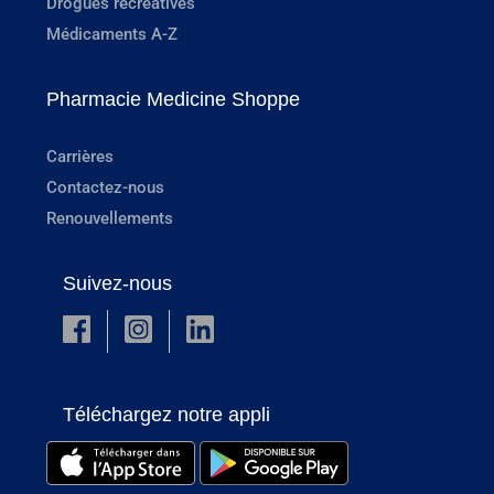
Drogues récréatives
Médicaments A-Z
Pharmacie Medicine Shoppe
Carrières
Contactez-nous
Renouvellements
Suivez-nous
Téléchargez notre appli