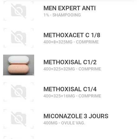
MEN EXPERT ANTI
1% - SHAMPOOING
METHOXACET C 1/8
400+8+325MG - COMPRIME
METHOXISAL C1/2
400+325+32MG - COMPRIME
METHOXISAL C1/4
400+325+16MG - COMPRIME
MICONAZOLE 3 JOURS
400MG - OVULE VAG.