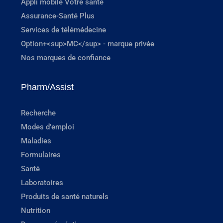
Appli mobile Votre santé
Assurance-Santé Plus
Services de télémédecine
Option+<sup>MC</sup> - marque privée
Nos marques de confiance
Pharm/Assist
Recherche
Modes d'emploi
Maladies
Formulaires
Santé
Laboratoires
Produits de santé naturels
Nutrition