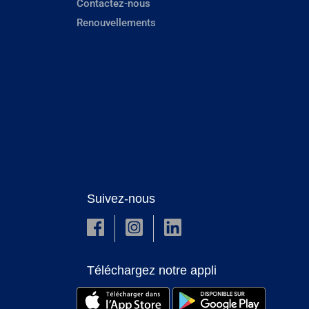
Contactez-nous
Renouvellements
Suivez-nous
Téléchargez notre appli