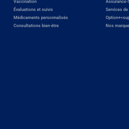
Vaccination
Assurance-
Évaluations et suivis
Services de
Médicaments personnalisés
Option+<su
Consultations bien-être
Nos marque