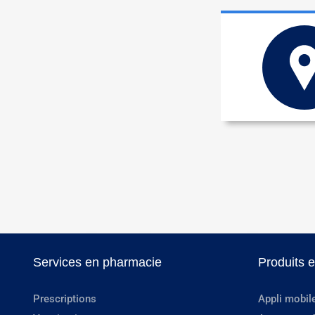
Services en pharmacie
Produits 
Prescriptions
Appli mobil