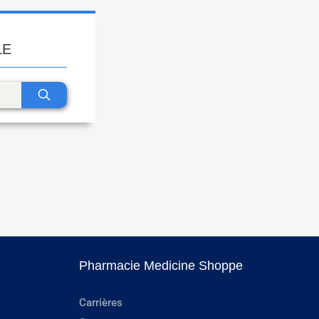
LE
Pharmacie Medicine Shoppe
Carrières