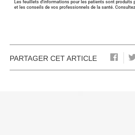
Les feuillets d'informations pour les patients sont produits
et les conseils de vos professionnels de la santé. Consulte
PARTAGER CET ARTICLE