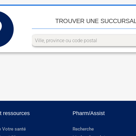
TROUVER UNE SUCCURSA
et ressources
Pharm/Assist
e Votre santé
Recherche