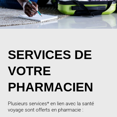
SERVICES DE
VOTRE
PHARMACIEN
Plusieurs services* en lien avec la santé
voyage sont offerts en pharmacie :