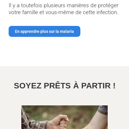
Il y a toutefois plusieurs manières de protéger
votre famille et vous-même de cette infection.
En apprendre plus sur la malaria
SOYEZ PRÊTS À PARTIR !