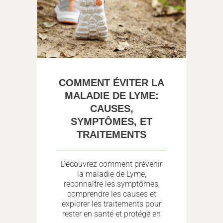
COMMENT ÉVITER LA
MALADIE DE LYME:
CAUSES,
SYMPTÔMES, ET
TRAITEMENTS
Découvrez comment prévenir
la maladie de Lyme,
reconnaître les symptômes,
comprendre les causes et
explorer les traitements pour
rester en santé et protégé en