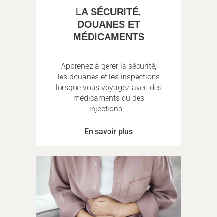
LA SÉCURITÉ,
DOUANES ET
MÉDICAMENTS
Apprenez à gérer la sécurité,
les douanes et les inspections
lorsque vous voyagez avec des
médicaments ou des
injections.
En savoir plus