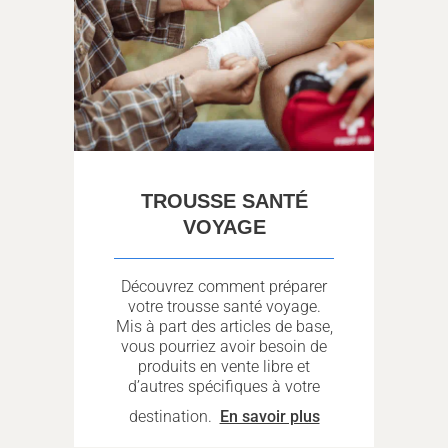
TROUSSE SANTÉ
VOYAGE
Découvrez comment préparer
votre trousse santé voyage.
Mis à part des articles de base,
vous pourriez avoir besoin de
produits en vente libre et
d’autres spécifiques à votre
destination.
En savoir plus