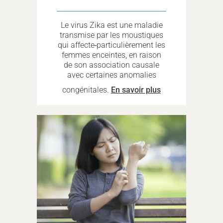
Le virus Zika est une maladie
transmise par les moustiques
qui affecte
particulièrement les
femmes enceintes, en raison
de son association causale
avec certaines anomalies
congénitales.
En savoir plus