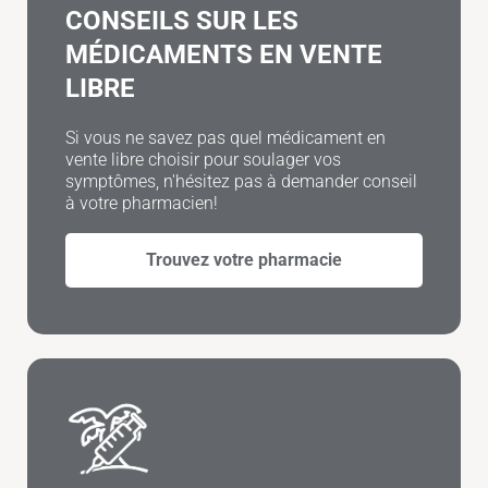
CONSEILS SUR LES
MÉDICAMENTS EN VENTE
LIBRE
Si vous ne savez pas quel médicament en
vente libre choisir pour soulager vos
symptômes, n'hésitez pas à demander conseil
à votre pharmacien!
Trouvez votre pharmacie