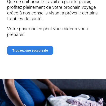
Que ce soit pour le travail ou pour le plaisir,
profitez pleinement de votre prochain voyage
grâce à nos conseils visant à prévenir certains
troubles de santé.
Votre pharmacien peut vous aider à vous
préparer.
Trouvez une succursale