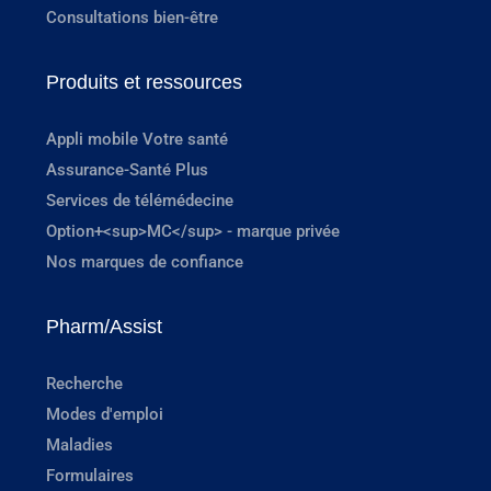
Consultations bien-être
Produits et ressources
Appli mobile Votre santé
Assurance-Santé Plus
Services de télémédecine
Option+<sup>MC</sup> - marque privée
Nos marques de confiance
Pharm/Assist
Recherche
Modes d'emploi
Maladies
Formulaires