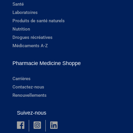
Santé
Laboratoires
Produits de santé naturels
Nutrition
Drogues récréatives
Médicaments A-Z
Pharmacie Medicine Shoppe
Carrières
Contactez-nous
Renouvellements
Suivez-nous