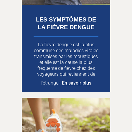
LES SYMPTÔMES DE
LA FIÈVRE DENGUE
La fièvre dengue est la plus
commune des maladies virales
transmises par les moustiques
et elle est la cause la plus
fréquente de fièvre chez des
voyageurs qui reviennent de
l’étranger.
En savoir plus