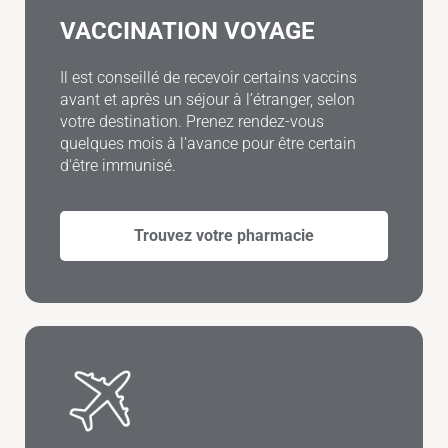
VACCINATION VOYAGE
Il est conseillé de recevoir certains vaccins
avant et après un séjour à l’étranger, selon
votre destination. Prenez rendez-vous
quelques mois à l'avance pour être certain
d'être immunisé.
Trouvez votre pharmacie