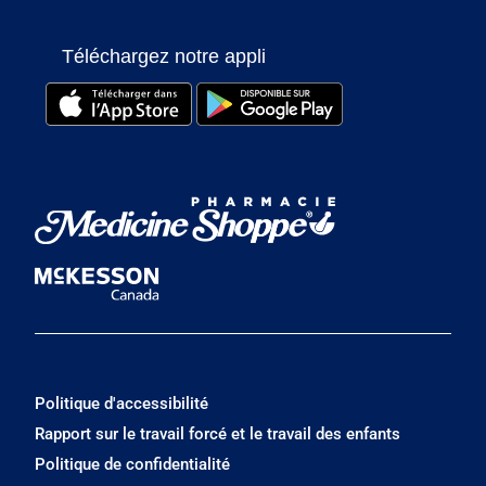
Téléchargez notre appli
Politique d'accessibilité
Rapport sur le travail forcé et le travail des enfants
Politique de confidentialité