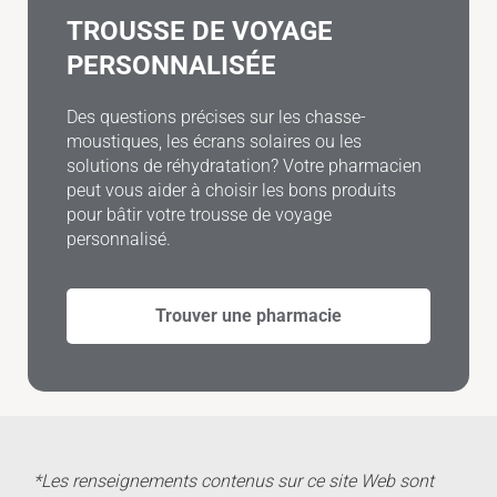
TROUSSE DE VOYAGE
PERSONNALISÉE
Des questions précises sur les chasse-
moustiques, les écrans solaires ou les
solutions de réhydratation? Votre pharmacien
peut vous aider à choisir les bons produits
pour bâtir votre trousse de voyage
personnalisé.
Trouver une pharmacie
*Les renseignements contenus sur ce site Web sont