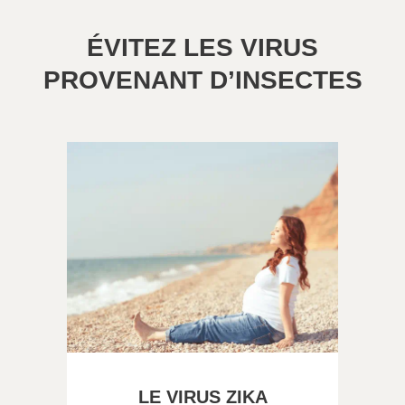
ÉVITEZ LES VIRUS
PROVENANT D’INSECTES
LE VIRUS ZIKA