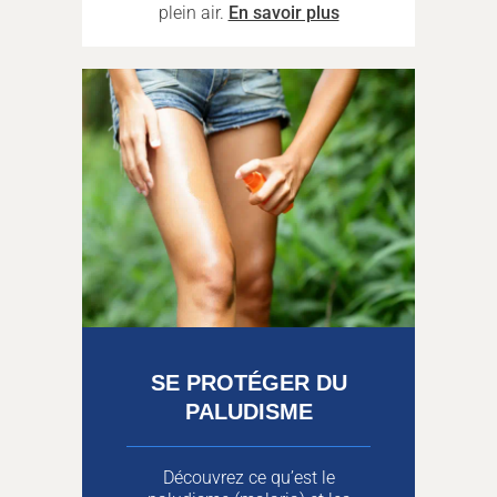
plein air.
En savoir plus
SE PROTÉGER DU
PALUDISME
Découvrez ce qu’est le