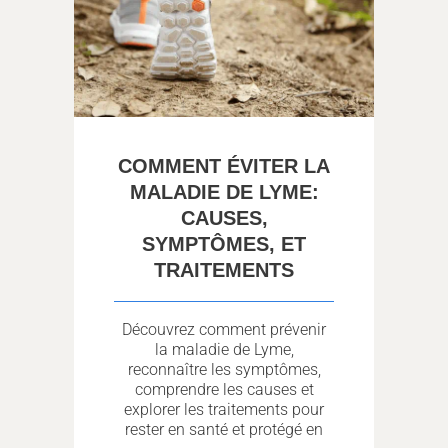
COMMENT ÉVITER LA
MALADIE DE LYME:
CAUSES,
SYMPTÔMES, ET
TRAITEMENTS
Découvrez comment prévenir
la maladie de Lyme,
reconnaître les symptômes,
comprendre les causes et
explorer les traitements pour
rester en santé et protégé en