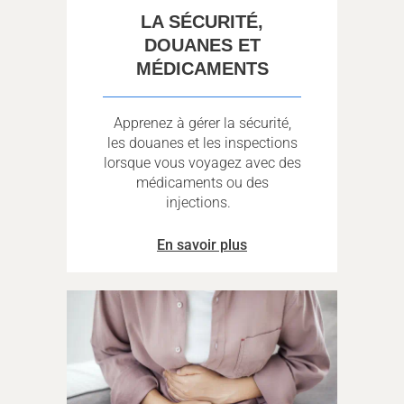
LA SÉCURITÉ,
DOUANES ET
MÉDICAMENTS
Apprenez à gérer la sécurité,
les douanes et les inspections
lorsque vous voyagez avec des
médicaments ou des
injections.
En savoir plus