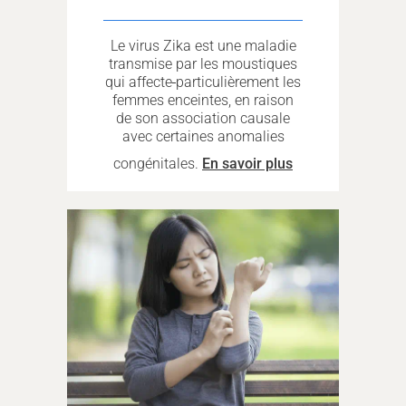
Le virus Zika est une maladie
transmise par les moustiques
qui affecte
particulièrement les
femmes enceintes, en raison
de son association causale
avec certaines anomalies
congénitales.
En savoir plus