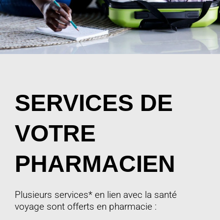
SERVICES DE
VOTRE
PHARMACIEN
Plusieurs services* en lien avec la santé
voyage sont offerts en pharmacie :