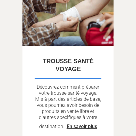
TROUSSE SANTÉ
VOYAGE
Découvrez comment préparer
votre trousse santé voyage.
Mis à part des articles de base,
vous pourriez avoir besoin de
produits en vente libre et
d’autres spécifiques à votre
destination.
En savoir plus