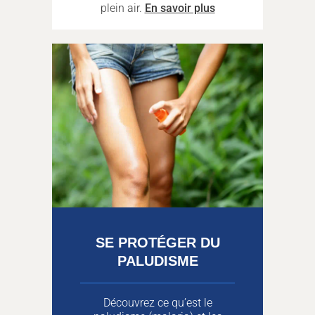
plein air.
En savoir plus
SE PROTÉGER DU
PALUDISME
Découvrez ce qu’est le