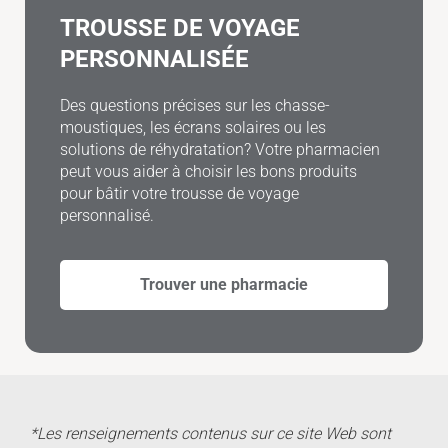
TROUSSE DE VOYAGE
PERSONNALISÉE
Des questions précises sur les chasse-
moustiques, les écrans solaires ou les
solutions de réhydratation? Votre pharmacien
peut vous aider à choisir les bons produits
pour bâtir votre trousse de voyage
personnalisé.
Trouver une pharmacie
*Les renseignements contenus sur ce site Web sont