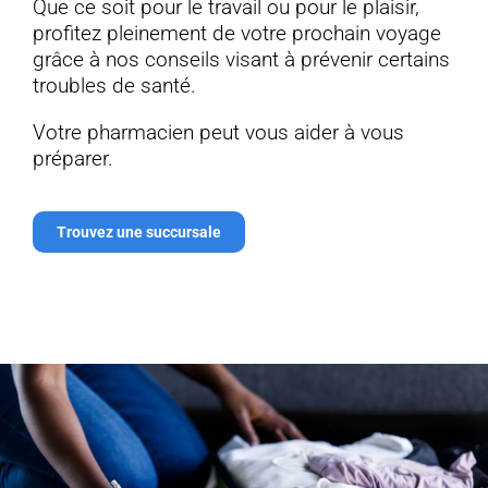
Que ce soit pour le travail ou pour le plaisir,
profitez pleinement de votre prochain voyage
grâce à nos conseils visant à prévenir certains
troubles de santé.
Votre pharmacien peut vous aider à vous
préparer.
Trouvez une succursale