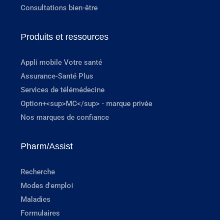
Consultations bien-être
Produits et ressources
Appli mobile Votre santé
Assurance-Santé Plus
Services de télémédecine
Option+<sup>MC</sup> - marque privée
Nos marques de confiance
Pharm/Assist
Recherche
Modes d'emploi
Maladies
Formulaires