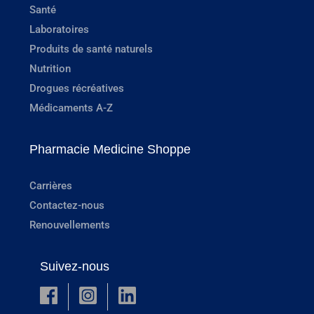
Santé
Laboratoires
Produits de santé naturels
Nutrition
Drogues récréatives
Médicaments A-Z
Pharmacie Medicine Shoppe
Carrières
Contactez-nous
Renouvellements
Suivez-nous