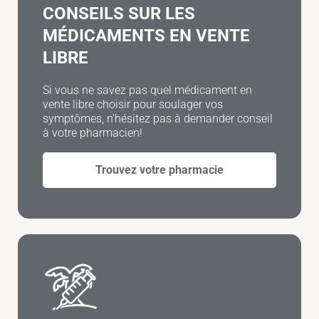
CONSEILS SUR LES
MÉDICAMENTS EN VENTE
LIBRE
Si vous ne savez pas quel médicament en
vente libre choisir pour soulager vos
symptômes, n'hésitez pas à demander conseil
à votre pharmacien!
Trouvez votre pharmacie