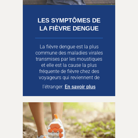
LES SYMPTÔMES DE
LA FIÈVRE DENGUE
La fièvre dengue est la plus
commune des maladies virales
transmises par les moustiques
et elle est la cause la plus
fréquente de fièvre chez des
voyageurs qui reviennent de
l’étranger.
En savoir plus