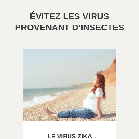
ÉVITEZ LES VIRUS
PROVENANT D’INSECTES
LE VIRUS ZIKA