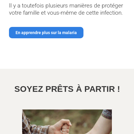
Il y a toutefois plusieurs manières de protéger
votre famille et vous-même de cette infection.
En apprendre plus sur la malaria
SOYEZ PRÊTS À PARTIR !