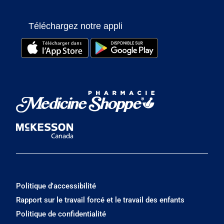
Téléchargez notre appli
Politique d'accessibilité
Rapport sur le travail forcé et le travail des enfants
Politique de confidentialité