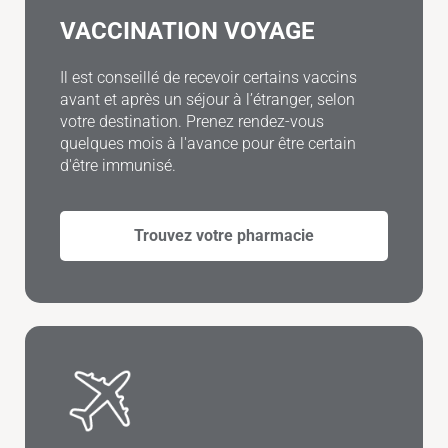
VACCINATION VOYAGE
Il est conseillé de recevoir certains vaccins
avant et après un séjour à l’étranger, selon
votre destination. Prenez rendez-vous
quelques mois à l'avance pour être certain
d'être immunisé.
Trouvez votre pharmacie