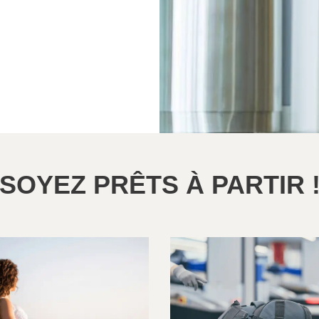
SOYEZ PRÊTS À PARTIR 