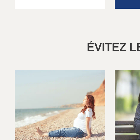
ÉVITEZ 