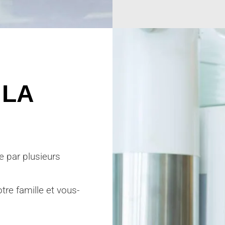
 LA
e par plusieurs
tre famille et vous-