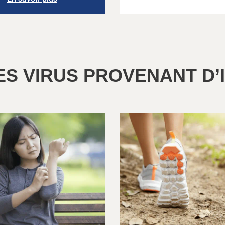
LES VIRUS PROVENANT D’