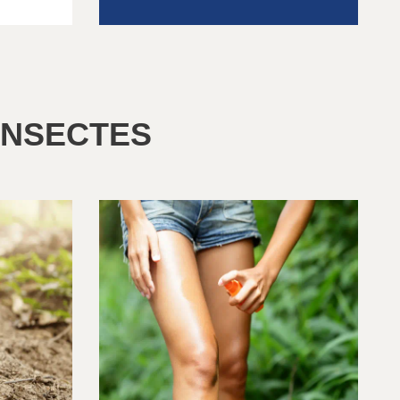
INSECTES