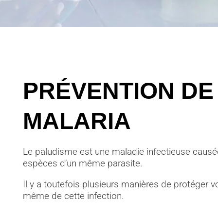
PRÉVENTION DE
MALARIA
Le paludisme est une maladie infectieuse causé
espèces d’un même parasite.
Il y a toutefois plusieurs manières de protéger vo
même de cette infection.