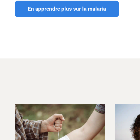
En apprendre plus sur la malaria