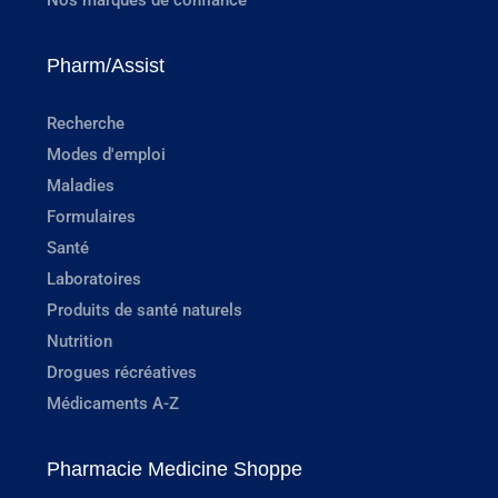
Pharm/Assist
Recherche
Modes d'emploi
Maladies
Formulaires
Santé
Laboratoires
Produits de santé naturels
Nutrition
Drogues récréatives
Médicaments A-Z
Pharmacie Medicine Shoppe