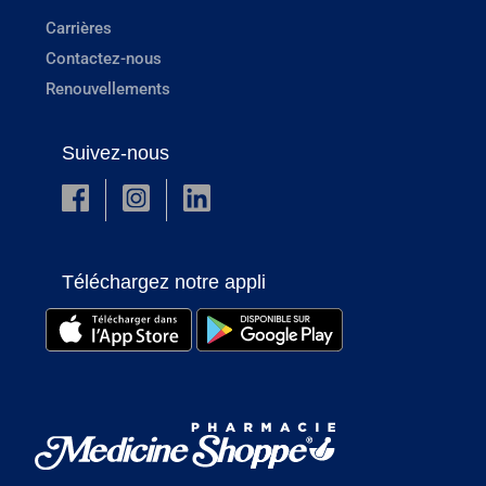
Carrières
Contactez-nous
Renouvellements
Suivez-nous
Téléchargez notre appli