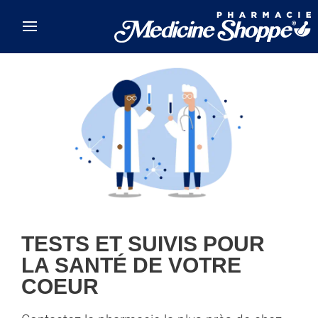
Skip to main content
TESTS ET SUIVIS POUR
LA SANTÉ DE VOTRE
COEUR