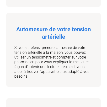
Automesure de votre tension
artérielle
Si vous préférez prendre la mesure de votre
tension artérielle à la maison, vous pouvez
utiliser un tensiomètre et compter sur votre
pharmacien pour vous expliquer la meilleure
façon d’obtenir une lecture précise et vous
aider à trouver l’appareil le plus adapté à vos
besoins.