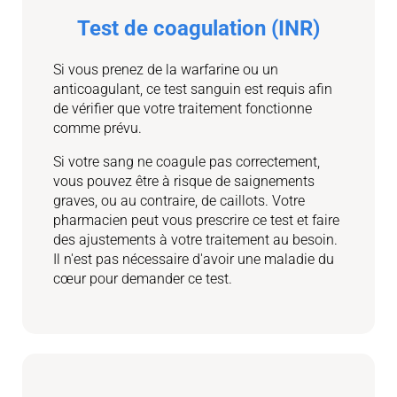
Test de coagulation (INR)
Si vous prenez de la warfarine ou un
anticoagulant, ce test sanguin est requis afin
de vérifier que votre traitement fonctionne
comme prévu.
Si votre sang ne coagule pas correctement,
vous pouvez être à risque de saignements
graves, ou au contraire, de caillots. Votre
pharmacien peut vous prescrire ce test et faire
des ajustements à votre traitement au besoin.
Il n'est pas nécessaire d'avoir une maladie du
cœur pour demander ce test.