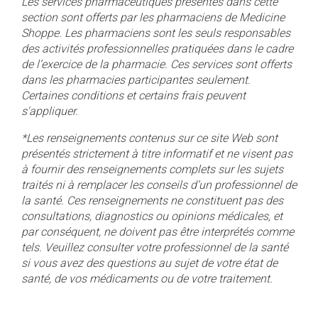
Les services pharmaceutiques présentés dans cette
section sont offerts par les pharmaciens de Medicine
Shoppe. Les pharmaciens sont les seuls responsables
des activités professionnelles pratiquées dans le cadre
de l’exercice de la pharmacie.
Ces services sont offerts
dans les pharmacies participantes seulement.
Certaines conditions et certains frais peuvent
s'appliquer.
*Les renseignements contenus sur ce site Web sont
présentés strictement à titre informatif et ne visent pas
à fournir des renseignements complets sur les sujets
traités ni à remplacer les conseils d’un professionnel de
la santé. Ces renseignements ne constituent pas des
consultations, diagnostics ou opinions médicales, et
par conséquent, ne doivent pas être interprétés comme
tels. Veuillez consulter votre professionnel de la santé
si vous avez des questions au sujet de votre état de
santé, de vos médicaments ou de votre traitement.