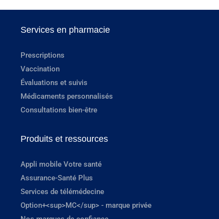
Services en pharmacie
Prescriptions
Vaccination
Évaluations et suivis
Médicaments personnalisés
Consultations bien-être
Produits et ressources
Appli mobile Votre santé
Assurance-Santé Plus
Services de télémédecine
Option+<sup>MC</sup> - marque privée
Nos marques de confiance