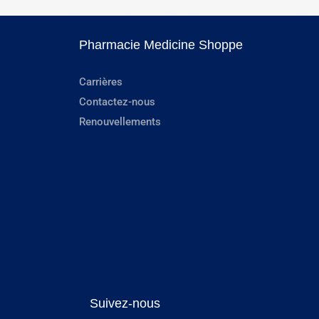
Pharmacie Medicine Shoppe
Carrières
Contactez-nous
Renouvellements
Suivez-nous