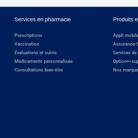
Services en pharmacie
Produits 
Prescriptions
Appli mobil
Vaccination
Assurance-
Évaluations et suivis
Services de
Médicaments personnalisés
Option+<su
Consultations bien-être
Nos marque