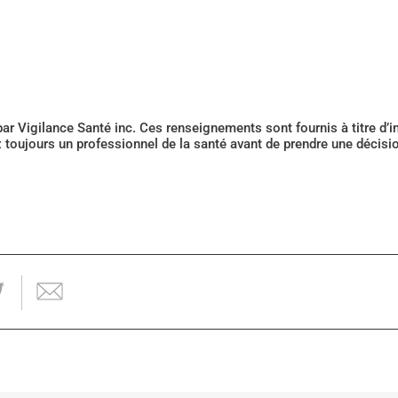
 par Vigilance Santé inc. Ces renseignements sont fournis à titre d
z toujours un professionnel de la santé avant de prendre une décis