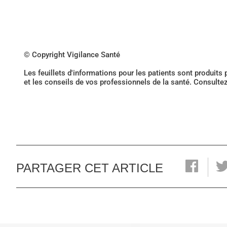
© Copyright Vigilance Santé
Les feuillets d'informations pour les patients sont produits
et les conseils de vos professionnels de la santé. Consulte
PARTAGER CET ARTICLE