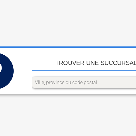
TROUVER UNE SUCCURSA