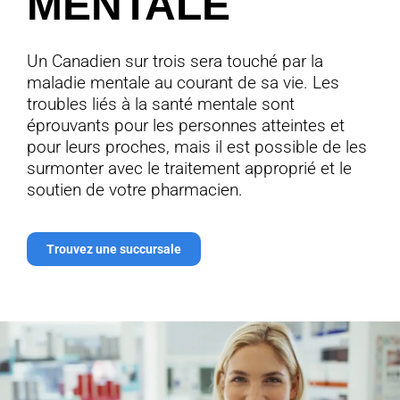
MENTALE
Un Canadien sur trois sera touché par la
maladie mentale au courant de sa vie. Les
troubles liés à la santé mentale sont
éprouvants pour les personnes atteintes et
pour leurs proches, mais il est possible de les
surmonter avec le traitement approprié et le
soutien de votre pharmacien.
Trouvez une succursale