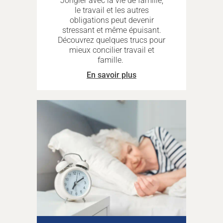
Jongler avec la vie de famille,
le travail et les autres
obligations peut devenir
stressant et même épuisant.
Découvrez quelques trucs pour
mieux concilier travail et
famille.
En savoir plus