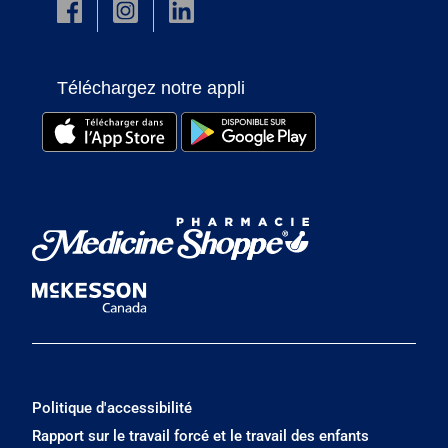
Téléchargez notre appli
Politique d'accessibilité
Rapport sur le travail forcé et le travail des enfants