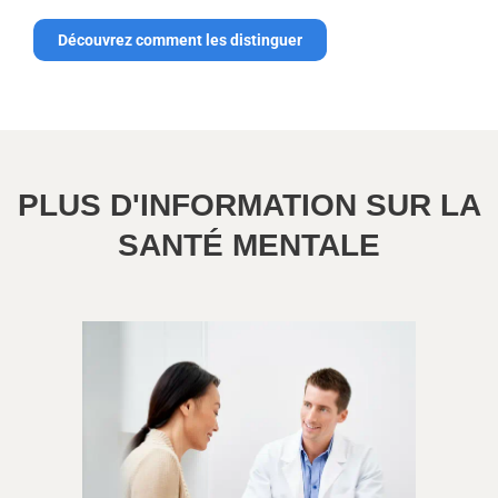
Découvrez comment les distinguer
PLUS D'INFORMATION SUR LA
SANTÉ MENTALE