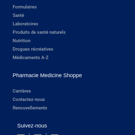
Formulaires
Santé
Laboratoires
Produits de santé naturels
Nutrition
Drogues récréatives
Médicaments A-Z
Pharmacie Medicine Shoppe
Carrières
Contactez-nous
Renouvellements
Suivez-nous