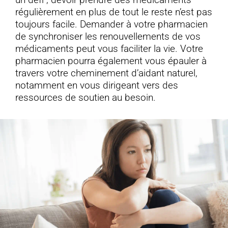
régulièrement en plus de tout le reste n’est pas
toujours facile. Demander à votre pharmacien
de synchroniser les renouvellements de vos
médicaments peut vous faciliter la vie.
Votre
pharmacien pourra également vous épauler à
travers votre cheminement d’aidant naturel,
notamment en vous dirigeant vers des
ressources de soutien au besoin.