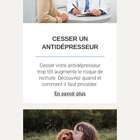
CESSER UN
ANTIDÉPRESSEUR
Cesser votre antidépresseur
trop tôt augmente le risque de
rechute. Découvrez quand et
comment il faut procéder.
En savoir plus