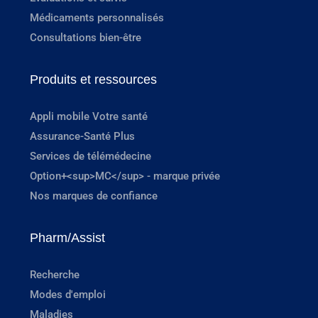
Médicaments personnalisés
Consultations bien-être
Produits et ressources
Appli mobile Votre santé
Assurance-Santé Plus
Services de télémédecine
Option+<sup>MC</sup> - marque privée
Nos marques de confiance
Pharm/Assist
Recherche
Modes d'emploi
Maladies