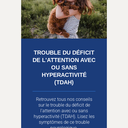
TROUBLE DU DÉFICIT
DE L'ATTENTION AVEC
OU SANS
HYPERACTIVITÉ
(TDAH)
Retrouvez tous nos conseils
sur le trouble du déficit de
l’attention avec ou sans
hyperactivité (TDAH). Lisez les
symptômes de ce trouble
neurologique.