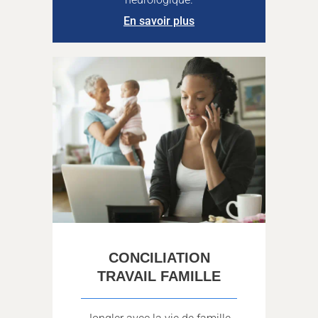
En savoir plus
CONCILIATION
TRAVAIL FAMILLE