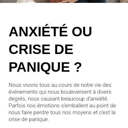
ANXIÉTÉ OU
CRISE DE
PANIQUE ?
Nous vivons tous au cours de notre vie des
événements qui nous bouleversent à divers
degrés, nous causant beaucoup d’anxiété.
Parfois nos émotions s’emballent au point de
nous faire perdre tous nos moyens et c’est la
crise de panique.