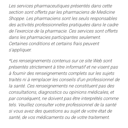
Les services pharmaceutiques présentés dans cette
section sont offerts par les pharmaciens de Medicine
Shoppe. Les pharmaciens sont les seuls responsables
des activités professionnelles pratiquées dans le cadre
de l’exercice de la pharmacie.
Ces services sont offerts
dans les pharmacies participantes seulement.
Certaines conditions et certains frais peuvent
s'appliquer.
*Les renseignements contenus sur ce site Web sont
présentés strictement à titre informatif et ne visent pas
à fournir des renseignements complets sur les sujets
traités ni à remplacer les conseils d’un professionnel de
la santé. Ces renseignements ne constituent pas des
consultations, diagnostics ou opinions médicales, et
par conséquent, ne doivent pas être interprétés comme
tels. Veuillez consulter votre professionnel de la santé
si vous avez des questions au sujet de votre état de
santé, de vos médicaments ou de votre traitement.