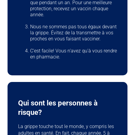
que pendant un an. Pour une meilleure
protection, recevez un vaccin chaque
année.
Nous ne sommes pas tous égaux devant
la grippe. Évitez de la transmettre à vos
proches en vous faisant vacciner.
C’est facile! Vous n’avez qu’à vous rendre
en pharmacie.
Qui sont les personnes à
risque?
La grippe touche tout le monde, y compris les
adultes en santé. En fait, chaque année, 5 à