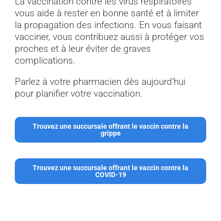
La vaccination contre les virus respiratoires
vous aide à rester en bonne santé et à limiter
la propagation des infections. En vous faisant
vacciner, vous contribuez aussi à protéger vos
proches et à leur éviter de graves
complications.
Parlez à votre pharmacien dès aujourd'hui
pour planifier votre vaccination.
Trouvez une succursale offrant le vaccin contre la
grippe
Trouvez une succursale offrant le vaccin contre la
COVID-19