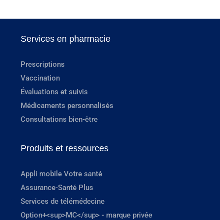
Services en pharmacie
Prescriptions
Vaccination
Évaluations et suivis
Médicaments personnalisés
Consultations bien-être
Produits et ressources
Appli mobile Votre santé
Assurance-Santé Plus
Services de télémédecine
Option+<sup>MC</sup> - marque privée