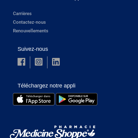
Carrières
Contactez-nous
Renouvellements
Suivez-nous
Téléchargez notre appli