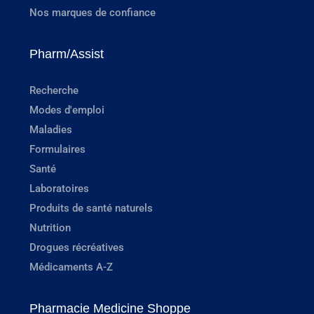
Nos marques de confiance
Pharm/Assist
Recherche
Modes d'emploi
Maladies
Formulaires
Santé
Laboratoires
Produits de santé naturels
Nutrition
Drogues récréatives
Médicaments A-Z
Pharmacie Medicine Shoppe