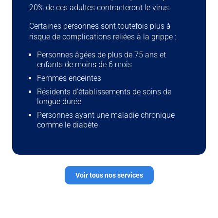
20% de ces adultes contracteront le virus.
Certaines personnes sont toutefois plus à
risque de complications reliées à la grippe :
Personnes âgées de plus de 75 ans et
enfants de moins de 6 mois
Femmes enceintes
Résidents d’établissements de soins de
longue durée
Personnes ayant une maladie chronique
comme le diabète
Voir tous nos services