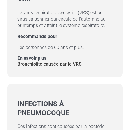
Le virus respiratoire syncytial (VRS) est un
virus saisonnier qui circule de l'automne au
printemps et atteint le système respiratoire.
Recommandé pour
Les personnes de 60 ans et plus.
En savoir plus
Bronchiolite causée par le VRS
INFECTIONS À
PNEUMOCOQUE
Ces infections sont causées par la bactérie