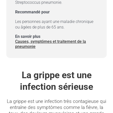
Streptococcus pneumonie.
Recommandé pour
Les personnes ayant une maladie chronique
ou âgées de plus de 65 ans.
En savoir plus
Causes, symptômes et traitement de la
pneumonie
La grippe est une
infection sérieuse
La grippe est une infection très contagieuse qui
entraîne des symptômes comme la fièvre, la