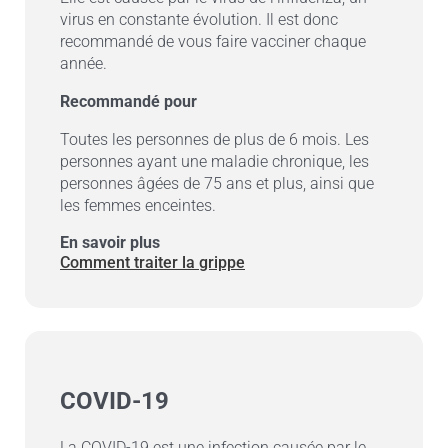
virus en constante évolution. Il est donc
recommandé de vous faire vacciner chaque
année.
Recommandé pour
Toutes les personnes de plus de 6 mois. Les
personnes ayant une maladie chronique, les
personnes âgées de 75 ans et plus, ainsi que
les femmes enceintes.
En savoir plus
Comment traiter la grippe
COVID-19
La COVID-19 est une infection causée par le