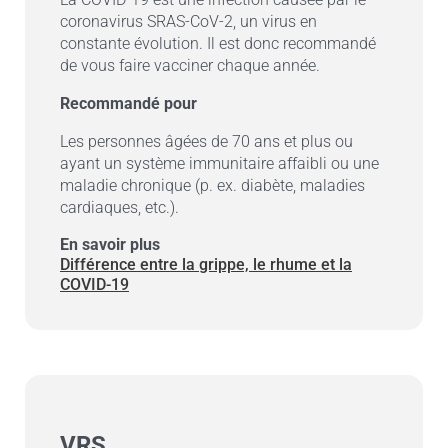
coronavirus SRAS-CoV-2, un virus en
constante évolution. Il est donc recommandé
de vous faire vacciner chaque année.
Recommandé pour
Les personnes âgées de 70 ans et plus ou
ayant un système immunitaire affaibli ou une
maladie chronique (p. ex. diabète, maladies
cardiaques, etc.).
En savoir plus
Différence entre la grippe, le rhume et la
COVID-19
VRS