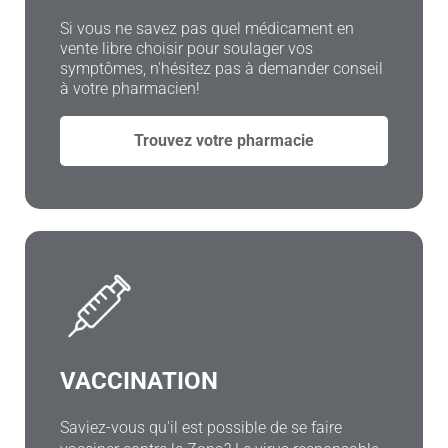
Si vous ne savez pas quel médicament en
vente libre choisir pour soulager vos
symptômes, n'hésitez pas à demander conseil
à votre pharmacien!
Trouvez votre pharmacie
VACCINATION
Saviez-vous qu'il est possible de se faire