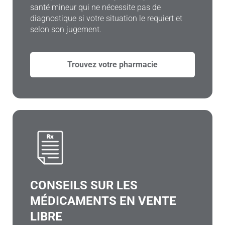
santé mineur qui ne nécessite pas de
diagnostique si votre situation le requiert et
selon son jugement.
Trouvez votre pharmacie
CONSEILS SUR LES
MÉDICAMENTS EN VENTE
LIBRE