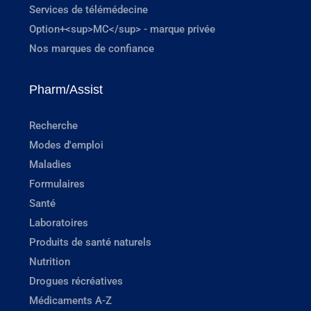
Services de télémédecine
Option+<sup>MC</sup> - marque privée
Nos marques de confiance
Pharm/Assist
Recherche
Modes d'emploi
Maladies
Formulaires
Santé
Laboratoires
Produits de santé naturels
Nutrition
Drogues récréatives
Médicaments A-Z