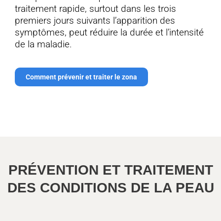
traitement rapide, surtout dans les trois
premiers jours suivants l’apparition des
symptômes, peut réduire la durée et l’intensité
de la maladie.
Comment prévenir et traiter le zona
PRÉVENTION ET TRAITEMENT
DES CONDITIONS DE LA PEAU