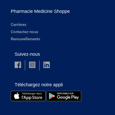
Pharmacie Medicine Shoppe
Carrières
Contactez-nous
Renouvellements
Suivez-nous
Téléchargez notre appli