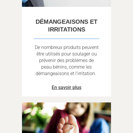
DÉMANGEAISONS ET
IRRITATIONS
De nombreux produits peuvent
être utilisés pour soulager ou
prévenir des problèmes de
peau bénins, comme les
démangeaisons et l’irritation.
En savoir plus