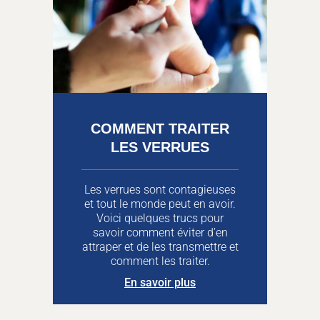
COMMENT TRAITER
LES VERRUES
Les verrues sont contagieuses
et tout le monde peut en avoir.
Voici quelques trucs pour
savoir comment éviter d’en
attraper et de les transmettre et
comment les traiter.
En savoir plus