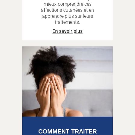
mieux comprendre ces
affections cutanées et en
apprendre plus sur leurs
traitements.
En savoir plus
COMMENT TRAITER