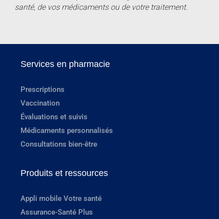
santé, de vos médicaments ou de votre traitement.
Services en pharmacie
Prescriptions
Vaccination
Évaluations et suivis
Médicaments personnalisés
Consultations bien-être
Produits et ressources
Appli mobile Votre santé
Assurance-Santé Plus