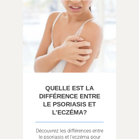
QUELLE EST LA
DIFFÉRENCE ENTRE
LE PSORIASIS ET
L’ECZÉMA?
Découvrez les différences entre
le psoriasis et l'eczéma pour