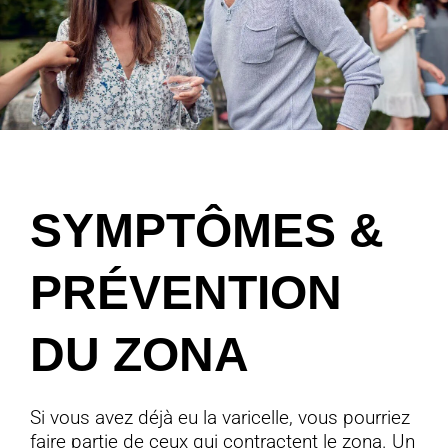
SYMPTÔMES &
PRÉVENTION
DU ZONA
Si vous avez déjà eu la varicelle, vous pourriez
faire partie de ceux qui contractent le zona. Un