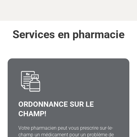
Services en pharmacie
ORDONNANCE SUR LE
CHAMP!
Votre pharmacien peut vous prescrire sur-le-
champ un médicament pour un problème de