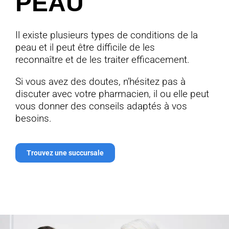
PEAU
Il existe plusieurs types de conditions de la
peau et il peut être difficile de les
reconnaître et de les traiter efficacement.
Si vous avez des doutes, n’hésitez pas à
discuter avec votre pharmacien, il ou elle peut
vous donner des conseils adaptés à vos
besoins.
Trouvez une succursale