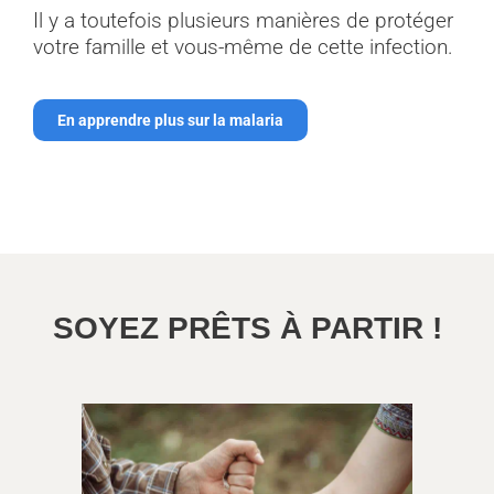
Il y a toutefois plusieurs manières de protéger
votre famille et vous-même de cette infection.
En apprendre plus sur la malaria
SOYEZ PRÊTS À PARTIR !