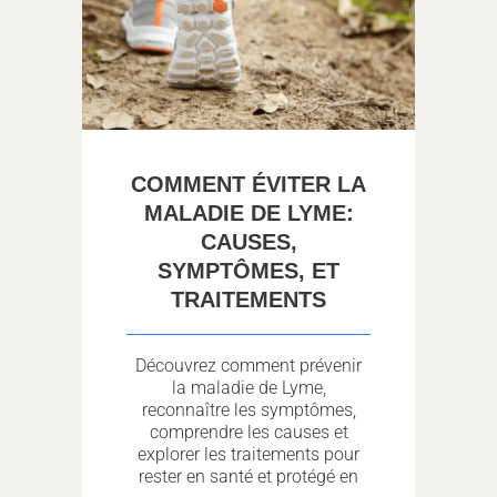
COMMENT ÉVITER LA
MALADIE DE LYME:
CAUSES,
SYMPTÔMES, ET
TRAITEMENTS
Découvrez comment prévenir
la maladie de Lyme,
reconnaître les symptômes,
comprendre les causes et
explorer les traitements pour
rester en santé et protégé en