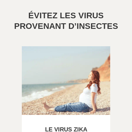
ÉVITEZ LES VIRUS
PROVENANT D’INSECTES
LE VIRUS ZIKA