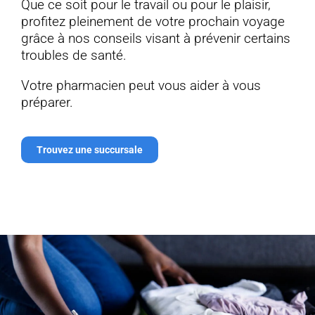
Que ce soit pour le travail ou pour le plaisir,
profitez pleinement de votre prochain voyage
grâce à nos conseils visant à prévenir certains
troubles de santé.
Votre pharmacien peut vous aider à vous
préparer.
Trouvez une succursale