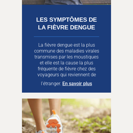
LES SYMPTÔMES DE
LA FIÈVRE DENGUE
La fièvre dengue est la plus
commune des maladies virales
transmises par les moustiques
et elle est la cause la plus
fréquente de fièvre chez des
voyageurs qui reviennent de
l’étranger.
En savoir plus