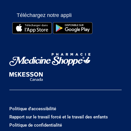
Téléchargez notre appli
Politique d'accessibilité
Rapport sur le travail forcé et le travail des enfants
Politique de confidentialité