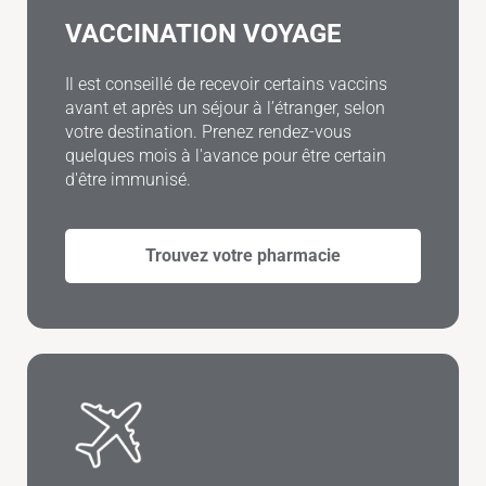
VACCINATION VOYAGE
Il est conseillé de recevoir certains vaccins
avant et après un séjour à l’étranger, selon
votre destination. Prenez rendez-vous
quelques mois à l'avance pour être certain
d'être immunisé.
Trouvez votre pharmacie