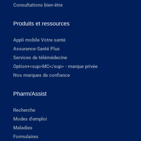
Consultations bien-être
Produits et ressources
Appli mobile Votre santé
Assurance-Santé Plus
Services de télémédecine
Option+<sup>MC</sup> - marque privée
Nos marques de confiance
Pharm/Assist
Recherche
Modes d'emploi
Maladies
Formulaires