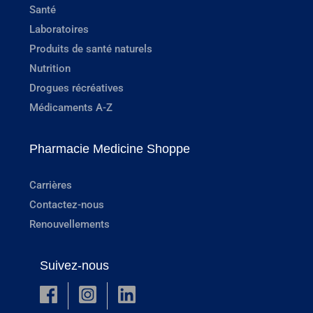
Santé
Laboratoires
Produits de santé naturels
Nutrition
Drogues récréatives
Médicaments A-Z
Pharmacie Medicine Shoppe
Carrières
Contactez-nous
Renouvellements
Suivez-nous