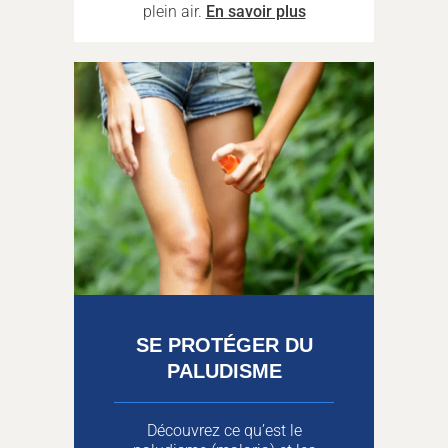
plein air.
En savoir plus
SE PROTÉGER DU
PALUDISME
Découvrez ce qu’est le