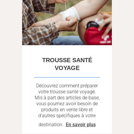
TROUSSE SANTÉ
VOYAGE
Découvrez comment préparer
votre trousse santé voyage.
Mis à part des articles de base,
vous pourriez avoir besoin de
produits en vente libre et
d’autres spécifiques à votre
destination.
En savoir plus