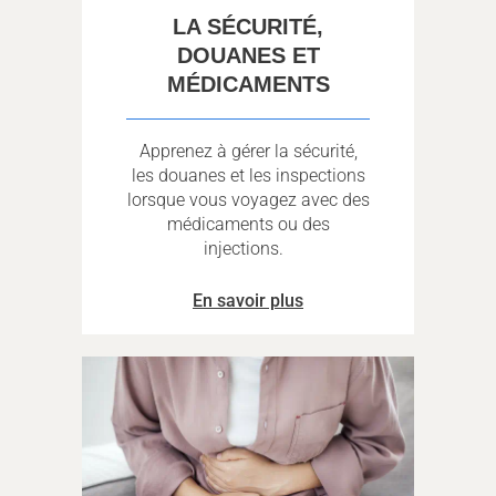
LA SÉCURITÉ,
DOUANES ET
MÉDICAMENTS
Apprenez à gérer la sécurité,
les douanes et les inspections
lorsque vous voyagez avec des
médicaments ou des
injections.
En savoir plus