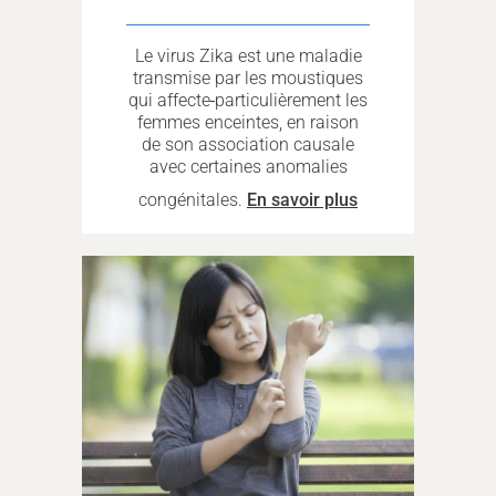
Le virus Zika est une maladie
transmise par les moustiques
qui affecte
particulièrement les
femmes enceintes, en raison
de son association causale
avec certaines anomalies
congénitales.
En savoir plus