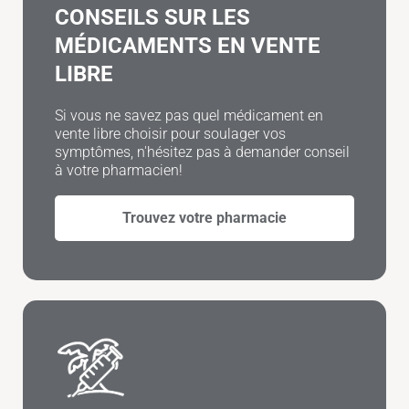
CONSEILS SUR LES
MÉDICAMENTS EN VENTE
LIBRE
Si vous ne savez pas quel médicament en
vente libre choisir pour soulager vos
symptômes, n'hésitez pas à demander conseil
à votre pharmacien!
Trouvez votre pharmacie