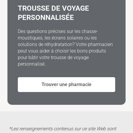
TROUSSE DE VOYAGE
PERSONNALISÉE
Des questions précises sur les chasse-
moustiques, les écrans solaires ou les
solutions de réhydratation? Votre pharmacien
peut vous aider à choisir les bons produits
pour bâtir votre trousse de voyage
personnalisé.
Trouver une pharmacie
*Les renseignements contenus sur ce site Web sont