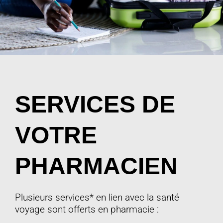
SERVICES DE
VOTRE
PHARMACIEN
Plusieurs services* en lien avec la santé
voyage sont offerts en pharmacie :