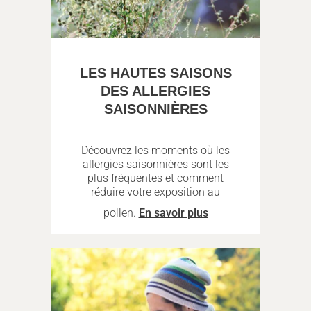
LES HAUTES SAISONS
DES ALLERGIES
SAISONNIÈRES
Découvrez les moments où les
allergies saisonnières sont les
plus fréquentes et comment
réduire votre exposition au
pollen.
En savoir plus