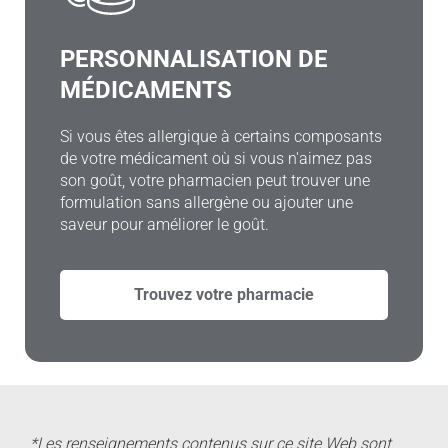
PERSONNALISATION DE
MÉDICAMENTS
Si vous êtes allergique à certains composants
de votre médicament où si vous n'aimez pas
son goût, votre pharmacien peut trouver une
formulation sans allergène ou ajouter une
saveur pour améliorer le goût.
Trouvez votre pharmacie
*Les renseignements contenus sur ce site Web sont