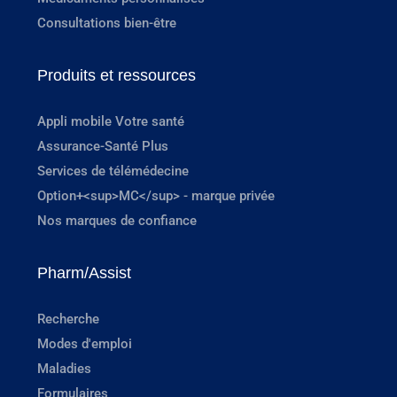
Consultations bien-être
Produits et ressources
Appli mobile Votre santé
Assurance-Santé Plus
Services de télémédecine
Option+<sup>MC</sup> - marque privée
Nos marques de confiance
Pharm/Assist
Recherche
Modes d'emploi
Maladies
Formulaires