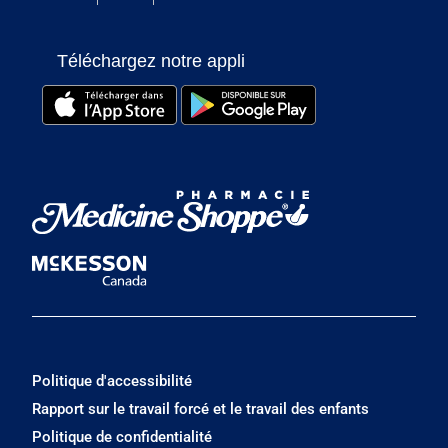
Téléchargez notre appli
Politique d'accessibilité
Rapport sur le travail forcé et le travail des enfants
Politique de confidentialité