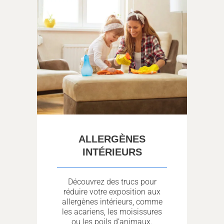
ALLERGÈNES
INTÉRIEURS
Découvrez des trucs pour
réduire votre exposition aux
allergènes intérieurs, comme
les acariens, les moisissures
ou les poils d’animaux.