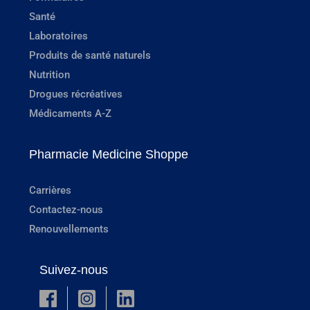
Santé
Laboratoires
Produits de santé naturels
Nutrition
Drogues récréatives
Médicaments A-Z
Pharmacie Medicine Shoppe
Carrières
Contactez-nous
Renouvellements
Suivez-nous