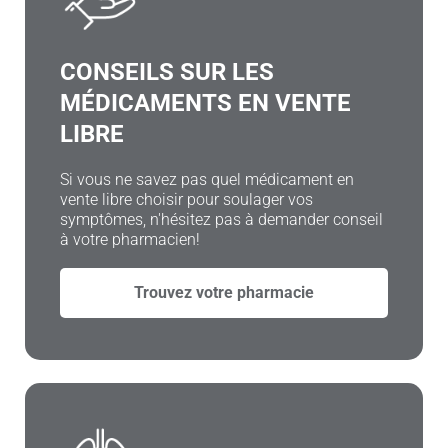
CONSEILS SUR LES
MÉDICAMENTS EN VENTE
LIBRE
Si vous ne savez pas quel médicament en
vente libre choisir pour soulager vos
symptômes, n'hésitez pas à demander conseil
à votre pharmacien!
Trouvez votre pharmacie