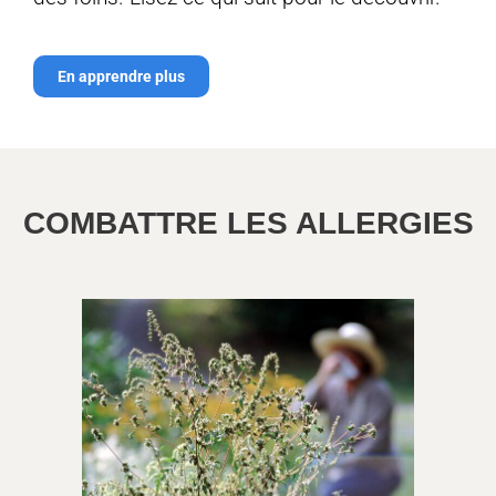
En apprendre plus
COMBATTRE LES ALLERGIES