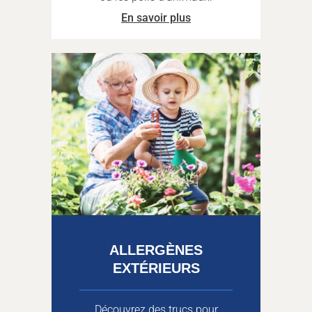
En savoir plus
ALLERGÈNES
EXTÉRIEURS
Découvrez des trucs pour