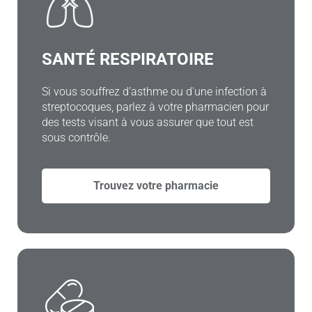
SANTÉ RESPIRATOIRE
Si vous souffrez d’asthme ou d'une infection à
streptocoques, parlez à votre pharmacien pour
des tests visant à vous assurer que tout est
sous contrôle.
Trouvez votre pharmacie