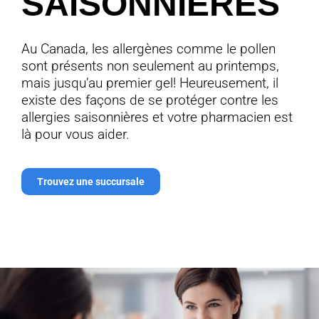
SAISONNIÈRES
Au Canada, les allergènes comme le pollen
sont présents non seulement au printemps,
mais jusqu’au premier gel! Heureusement, il
existe des façons de se protéger contre les
allergies saisonnières et votre pharmacien est
là pour vous aider.
Trouvez une succursale