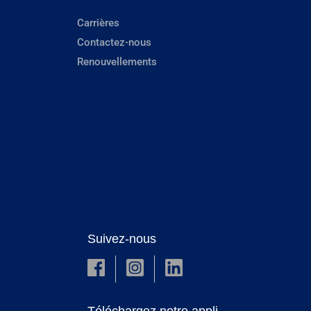
Carrières
Contactez-nous
Renouvellements
Suivez-nous