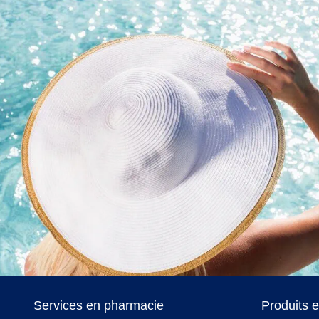
Services en pharmacie
Produits 