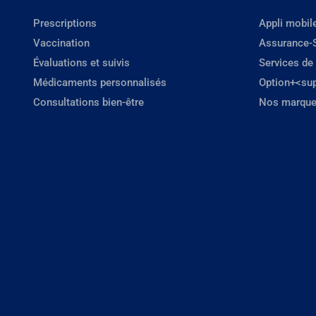
Prescriptions
Appli mobil
Vaccination
Assurance-
Évaluations et suivis
Services de
Médicaments personnalisés
Option+<su
Consultations bien-être
Nos marque