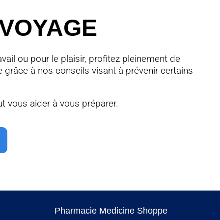
 VOYAGE
avail ou pour le plaisir, profitez pleinement de
 grâce à nos conseils visant à prévenir certains
t vous aider à vous préparer.
Pharmacie Medicine Shoppe