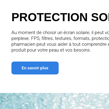
PROTECTION SO
Au moment de choisir un écran solaire, il peut vo
perplexe. FPS, filtres, textures, formats, protec
pharmacien peut vous aider à tout comprendre et
produit pour votre peau et vos besoins.
En savoir plus