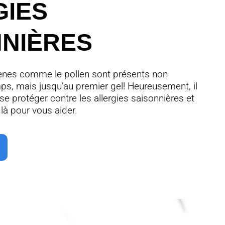
GIES
NNIÈRES
gènes comme le pollen sont présents non
ps, mais jusqu’au premier gel! Heureusement, il
se protéger contre les allergies saisonnières et
là pour vous aider.