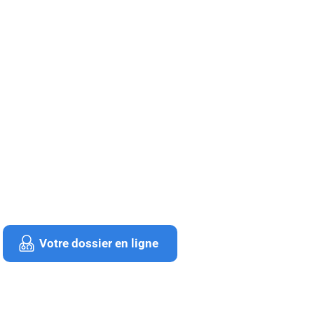
Votre dossier en ligne