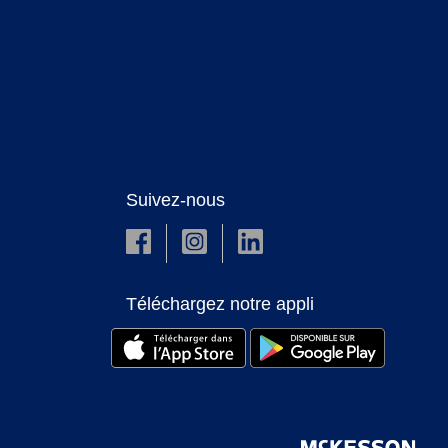
Suivez-nous
Téléchargez notre appli