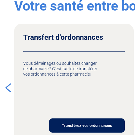
Votre santé entre 
Transfert d'ordonnances
Vous déménagez ou souhaitez changer
de pharmacie ? C’est facile de transférer
vos ordonnances à cette pharmacie!
Transférez vos ordonnances