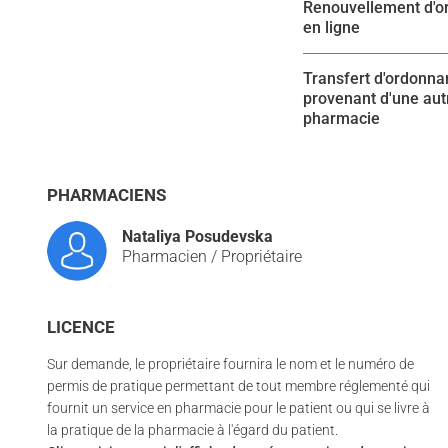
Renouvellement d'
en ligne
Transfert d'ordonn
provenant d'une aut
pharmacie
PHARMACIENS
Nataliya Posudevska
Pharmacien / Propriétaire
LICENCE
Sur demande, le propriétaire fournira le nom et le numéro de
permis de pratique permettant de tout membre réglementé qui
fournit un service en pharmacie pour le patient ou qui se livre à
la pratique de la pharmacie à l'égard du patient.