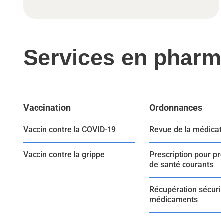
Services en pharm
Vaccination
Ordonnances
Vaccin contre la COVID-19
Revue de la médica
Vaccin contre la grippe
Prescription pour p
de santé courants
Récupération sécuri
médicaments