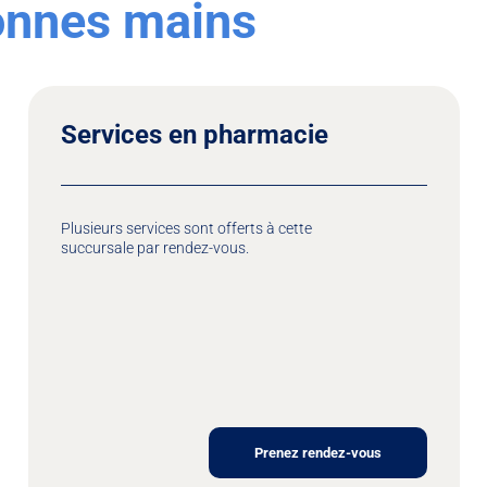
bonnes mains
Services en pharmacie
Plusieurs services sont offerts à cette
succursale par rendez-vous.
Prenez rendez-vous