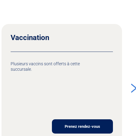
Vaccination
Plusieurs vaccins sont offerts à cette
succursale.
Prenez rendez-vous