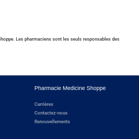
e Shoppe. Les pharmaciens sont les seuls responsables des
Pharmacie Medicine Shoppe
Carrières
Contactez-nous
Renouvellements