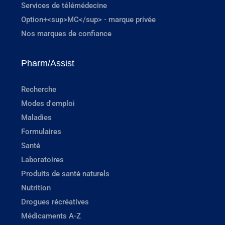
Services de télémédecine
Option+<sup>MC</sup> - marque privée
Nos marques de confiance
Pharm/Assist
Recherche
Modes d'emploi
Maladies
Formulaires
Santé
Laboratoires
Produits de santé naturels
Nutrition
Drogues récréatives
Médicaments A-Z