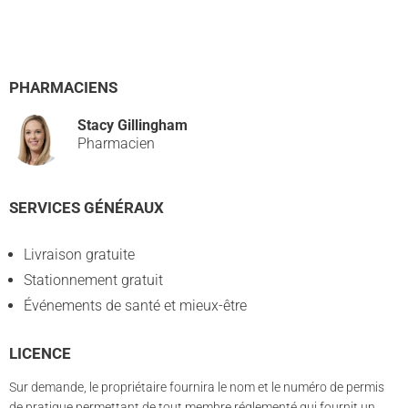
PHARMACIENS
Stacy Gillingham
Pharmacien
SERVICES GÉNÉRAUX
Livraison gratuite
Stationnement gratuit
Événements de santé et mieux-être
LICENCE
Sur demande, le propriétaire fournira le nom et le numéro de permis
de pratique permettant de tout membre réglementé qui fournit un