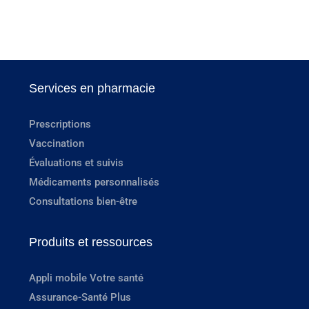
Services en pharmacie
Prescriptions
Vaccination
Évaluations et suivis
Médicaments personnalisés
Consultations bien-être
Produits et ressources
Appli mobile Votre santé
Assurance-Santé Plus