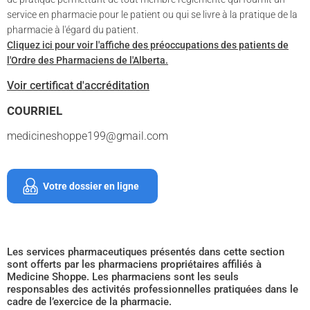
service en pharmacie pour le patient ou qui se livre à la pratique de la
pharmacie à l'égard du patient.
Cliquez ici pour voir l'affiche des préoccupations des patients de
l'Ordre des Pharmaciens de l'Alberta.
Voir certificat d'accréditation
COURRIEL
medicineshoppe199@gmail.com
Votre dossier en ligne
Les services pharmaceutiques présentés dans cette section
sont offerts par les pharmaciens propriétaires affiliés à
Medicine Shoppe. Les pharmaciens sont les seuls
responsables des activités professionnelles pratiquées dans le
cadre de l’exercice de la pharmacie.