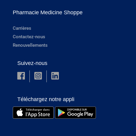
Pharmacie Medicine Shoppe
Carrières
Contactez-nous
Renouvellements
Suivez-nous
Téléchargez notre appli