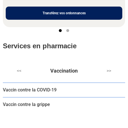
Transférez vos ordonnances
Services en pharmacie
Vaccination
<<
>>
Vaccin contre la COVID-19
Vaccin contre la grippe