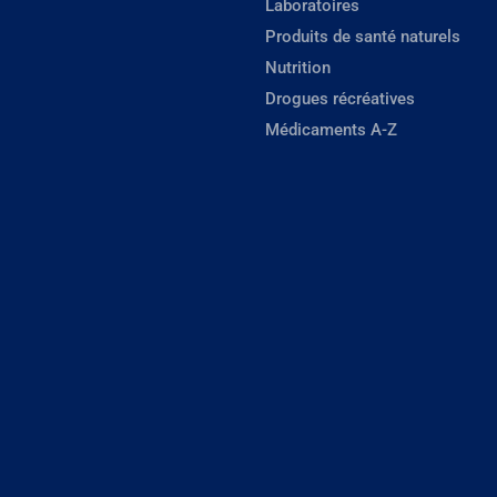
Laboratoires
Produits de santé naturels
Nutrition
Drogues récréatives
Médicaments A-Z