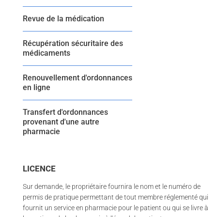
Revue de la médication
Récupération sécuritaire des
médicaments
Renouvellement d'ordonnances
en ligne
Transfert d'ordonnances
provenant d'une autre
pharmacie
LICENCE
Sur demande, le propriétaire fournira le nom et le numéro de
permis de pratique permettant de tout membre réglementé qui
fournit un service en pharmacie pour le patient ou qui se livre à