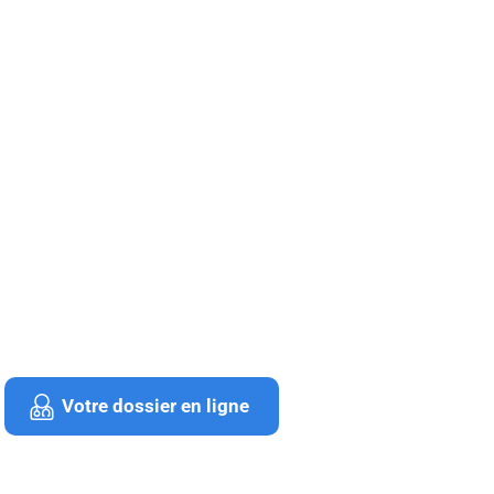
Votre dossier en ligne