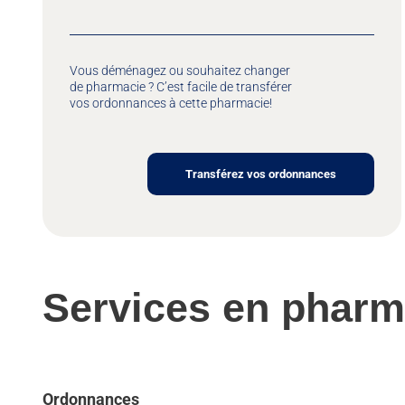
Vous déménagez ou souhaitez changer
de pharmacie ? C’est facile de transférer
vos ordonnances à cette pharmacie!
Transférez vos ordonnances
Services en pharm
Ordonnances