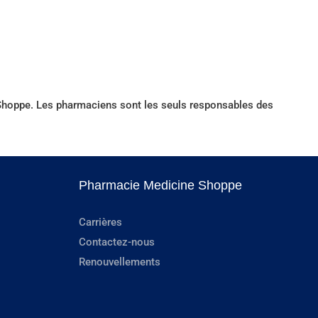
e Shoppe. Les pharmaciens sont les seuls responsables des
Pharmacie Medicine Shoppe
Carrières
Contactez-nous
Renouvellements