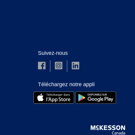
Suivez-nous
Téléchargez notre appli