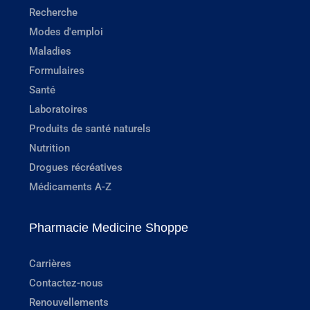
Recherche
Modes d'emploi
Maladies
Formulaires
Santé
Laboratoires
Produits de santé naturels
Nutrition
Drogues récréatives
Médicaments A-Z
Pharmacie Medicine Shoppe
Carrières
Contactez-nous
Renouvellements