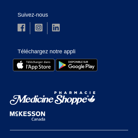
Suivez-nous
Téléchargez notre appli