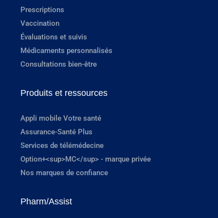
Prescriptions
Vaccination
Évaluations et suivis
Médicaments personnalisés
Consultations bien-être
Produits et ressources
Appli mobile Votre santé
Assurance-Santé Plus
Services de télémédecine
Option+<sup>MC</sup> - marque privée
Nos marques de confiance
Pharm/Assist