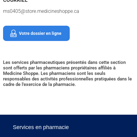
ms0405@store.medicineshoppe.ca
Votre dossier en ligne
Les services pharmaceutiques présentés dans cette section
sont offerts par les pharmaciens propriétaires affiliés à
Medicine Shoppe. Les pharmaciens sont les seuls
responsables des activités professionnelles pratiquées dans le
cadre de l’exercice de la pharmacie.
Services en pharmacie