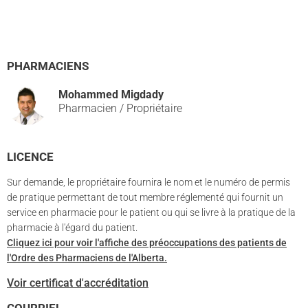
PHARMACIENS
Mohammed Migdady
Pharmacien / Propriétaire
LICENCE
Sur demande, le propriétaire fournira le nom et le numéro de permis
de pratique permettant de tout membre réglementé qui fournit un
service en pharmacie pour le patient ou qui se livre à la pratique de la
pharmacie à l'égard du patient.
Cliquez ici pour voir l'affiche des préoccupations des patients de
l'Ordre des Pharmaciens de l'Alberta.
Voir certificat d'accréditation
COURRIEL