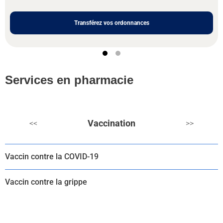
Transférez vos ordonnances
Services en pharmacie
Vaccination
<<
>>
Vaccin contre la COVID-19
Vaccin contre la grippe