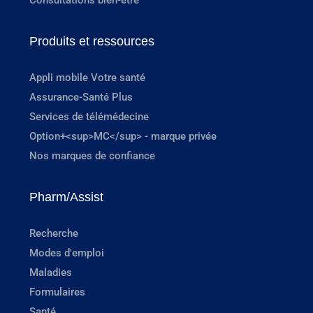
Produits et ressources
Appli mobile Votre santé
Assurance-Santé Plus
Services de télémédecine
Option+<sup>MC</sup> - marque privée
Nos marques de confiance
Pharm/Assist
Recherche
Modes d'emploi
Maladies
Formulaires
Santé