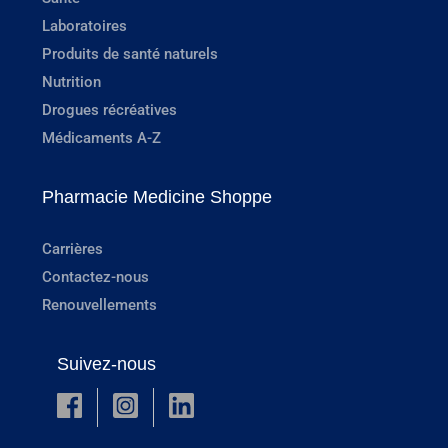
Laboratoires
Produits de santé naturels
Nutrition
Drogues récréatives
Médicaments A-Z
Pharmacie Medicine Shoppe
Carrières
Contactez-nous
Renouvellements
Suivez-nous