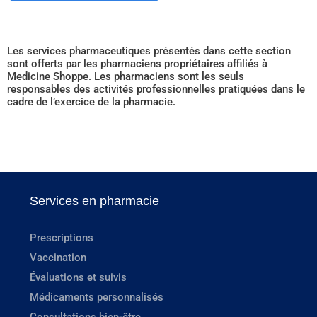
Les services pharmaceutiques présentés dans cette section
sont offerts par les pharmaciens propriétaires affiliés à
Medicine Shoppe. Les pharmaciens sont les seuls
responsables des activités professionnelles pratiquées dans le
cadre de l’exercice de la pharmacie.
Services en pharmacie
Prescriptions
Vaccination
Évaluations et suivis
Médicaments personnalisés
Consultations bien-être