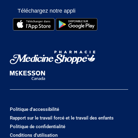
Téléchargez notre appli
Politique d'accessibilité
Rapport sur le travail forcé et le travail des enfants
Politique de confidentialité
Conditions d’utilisation