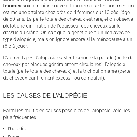
femmes
soient moins souvent touchées que les hommes, on
estime une atteinte chez près de 4 femmes sur 10 dès l’âge
de 50 ans. La perte totale des cheveux est rare, et on observe
plutôt une diminution de l'épaisseur des cheveux sur le
dessus du crâne. On sait que la génétique a un lien avec ce
type d’alopécie, mais on ignore encore si la ménopause a un
rôle à jouer.
D’autres types d’alopécie existent, comme la pelade (perte de
cheveux par plaques généralement circulaires), l’alopécie
totale (perte totale des cheveux) et la trichotillomanie (perte
de cheveux par tirement excessif ou compulsif).
LES CAUSES DE L’ALOPÉCIE
Parmi les multiples causes possibles de l’alopécie, voici les
plus fréquentes :
l’hérédité;