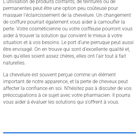
L’utilisation de produits coiffants, de teintures ou de
permanentes peut être une option peu coûteuse pour
masquer l’éclaircissement de la chevelure. Un changement
de coiffure pourrait également vous aider à camoufler la
perte. Votre cosméticienne ou votre coiffeuse pourront vous
aider à trouver la solution qui convient le mieux à votre
situation et à vos besoins. Le port d’une perruque peut aussi
être envisagé. On en trouve qui sont d’excellente qualité et,
bien qu’elles soient assez chères, elles ont l’air tout à fait
naturelles.
La chevelure est souvent perçue comme un élément
important de notre apparence, et la perte de cheveux peut
affecter la confiance en soi. N’hésitez pas à discuter de vos
préoccupations à ce sujet avec votre pharmacien. Il pourra
vous aider à évaluer les solutions qui s’offrent à vous.