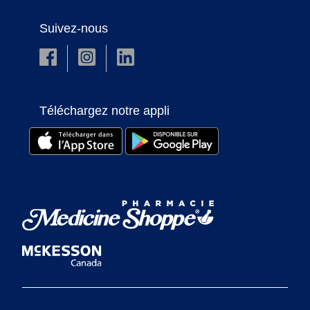
Suivez-nous
Téléchargez notre appli