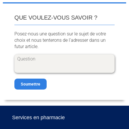
QUE VOULEZ-VOUS SAVOIR ?
Posez-nous une question sur le sujet de votre
choix et nous tenterons de l'adresser dans un
futur article.
Soumettre
Services en pharmacie