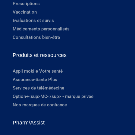
Prescriptions
Vaccination
Évaluations et suivis
Médicaments personnalisés
Consultations bien-être
Produits et ressources
Appli mobile Votre santé
Assurance-Santé Plus
Services de télémédecine
Option+<sup>MC</sup> - marque privée
Nos marques de confiance
Pharm/Assist