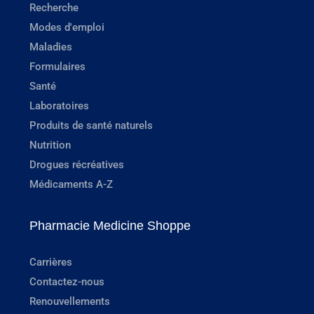
Recherche
Modes d'emploi
Maladies
Formulaires
Santé
Laboratoires
Produits de santé naturels
Nutrition
Drogues récréatives
Médicaments A-Z
Pharmacie Medicine Shoppe
Carrières
Contactez-nous
Renouvellements