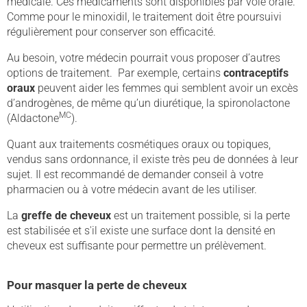
médicale. Ces médicaments sont disponibles par voie orale.
Comme pour le minoxidil, le traitement doit être poursuivi
régulièrement pour conserver son efficacité.
Au besoin, votre médecin pourrait vous proposer d’autres
options de traitement. Par exemple, certains
contraceptifs
oraux
peuvent aider les femmes qui semblent avoir un excès
d’androgènes, de même qu’un diurétique, la spironolactone
MC
(Aldactone
).
Quant aux traitements cosmétiques oraux ou topiques,
vendus sans ordonnance, il existe très peu de données à leur
sujet. Il est recommandé de demander conseil à votre
pharmacien ou à votre médecin avant de les utiliser.
La
greffe de cheveux
est un traitement possible, si la perte
est stabilisée et s'il existe une surface dont la densité en
cheveux est suffisante pour permettre un prélèvement.
Pour masquer la perte de cheveux