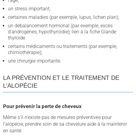
l’âge;
un stress important;
certaines maladies (par exemple, lupus, lichen plan);
un débalancement hormonal (par exemple, excès
d’androgènes, hypothyroïdie); lien à la fiche Glande
thyroïde
certains médicaments ou traitements (par exemple,
chimiothérapie);
une chirurgie importante.
LA PRÉVENTION ET LE TRAITEMENT DE
L’ALOPÉCIE
Pour prévenir la perte de cheveux
Même s’il n’existe pas de mesures préventives pour
l’alopécie, prendre soin de sa chevelure aide à la maintenir
en santé.