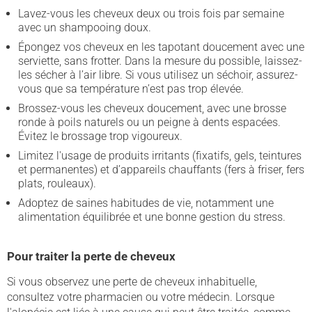
Lavez-vous les cheveux deux ou trois fois par semaine
avec un shampooing doux.
Épongez vos cheveux en les tapotant doucement avec une
serviette, sans frotter. Dans la mesure du possible, laissez-
les sécher à l’air libre. Si vous utilisez un séchoir, assurez-
vous que sa température n’est pas trop élevée.
Brossez-vous les cheveux doucement, avec une brosse
ronde à poils naturels ou un peigne à dents espacées.
Évitez le brossage trop vigoureux.
Limitez l'usage de produits irritants (fixatifs, gels, teintures
et permanentes) et d’appareils chauffants (fers à friser, fers
plats, rouleaux).
Adoptez de saines habitudes de vie, notamment une
alimentation équilibrée et une bonne gestion du stress.
Pour traiter la perte de cheveux
Si vous observez une perte de cheveux inhabituelle,
consultez votre pharmacien ou votre médecin. Lorsque