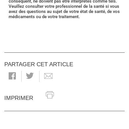
conséquent, ne doivent pas être interprétés comme tels.
Veuillez consulter votre professionnel de la santé si vous
avez des questions au sujet de votre état de santé, de vos
médicaments ou de votre traitement.
PARTAGER CET ARTICLE
IMPRIMER