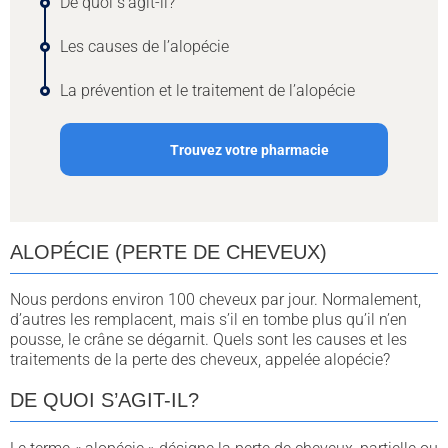
De quoi s’agit-il?
Les causes de l’alopécie
La prévention et le traitement de l’alopécie
Trouvez votre pharmacie
ALOPÉCIE (PERTE DE CHEVEUX)
Nous perdons environ 100 cheveux par jour. Normalement,
d’autres les remplacent, mais s’il en tombe plus qu’il n’en
pousse, le crâne se dégarnit. Quels sont les causes et les
traitements de la perte des cheveux, appelée alopécie?
DE QUOI S’AGIT-IL?