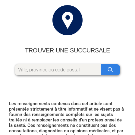
TROUVER UNE SUCCURSALE
Les renseignements contenus dans cet article sont
présentés strictement à titre informatif et ne visent pas à
fournir des renseignements complets sur les sujets
traités ni à remplacer les conseils d’un professionnel de
la santé. Ces renseignements ne constituent pas des
consultations, diagnostics ou opinions médicales, et par