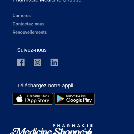
Carrières
Contactez-nous
Renouvellements
Suivez-nous
Téléchargez notre appli