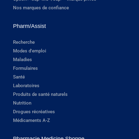
Nos marques de confiance
Pharm/Assist
Recherche
Modes d'emploi
Maladies
Formulaires
Santé
Laboratoires
Produits de santé naturels
Nutrition
Drogues récréatives
Médicaments A-Z
Pharmacie Medicine Shoppe