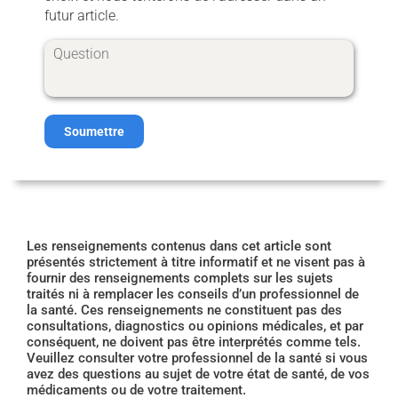
futur article.
Soumettre
Les renseignements contenus dans cet article sont
présentés strictement à titre informatif et ne visent pas à
fournir des renseignements complets sur les sujets
traités ni à remplacer les conseils d’un professionnel de
la santé. Ces renseignements ne constituent pas des
consultations, diagnostics ou opinions médicales, et par
conséquent, ne doivent pas être interprétés comme tels.
Veuillez consulter votre professionnel de la santé si vous
avez des questions au sujet de votre état de santé, de vos
médicaments ou de votre traitement.