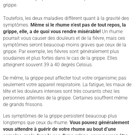
grippe.
Toutefois, les deux maladies diffèrent quant à la gravité des
symptômes.
Même si le rhume n’est pas de tout repos, la
grippe, elle, a de quoi vous rendre misérable!
Un rhume
pourrait vous causer des douleurs et de la fièvre, mais ces
symptômes seront beaucoup moins graves que ceux de la
grippe. Par exemple, les fièvres sont généralement plus
soudaines et plus fortes dans le cas de la grippe. Elles
atteignent souvent 39 à 40 degrés Celsius.
De même, la grippe peut affecter tout votre organisme; pas
seulement votre appareil respiratoire. La fatigue, les maux de
tête et les douleurs intenses sont très courants chez les
personnes atteintes de la grippe. Certaines souffrent même
de grands frissons.
Les symptômes de la grippe persistent beaucoup plus
longtemps que ceux du rhume.
Vous pouvez généralement
vous attendre à guérir de votre rhume au bout d’une