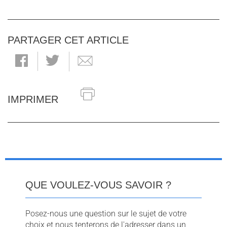
PARTAGER CET ARTICLE
IMPRIMER
QUE VOULEZ-VOUS SAVOIR ?
Posez-nous une question sur le sujet de votre
choix et nous tenterons de l'adresser dans un