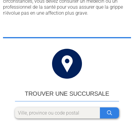
circonstances, vous devez consulter un médecin ou un
professionnel de la santé pour vous assurer que la grippe
n’évolue pas en une affection plus grave.
TROUVER UNE SUCCURSALE