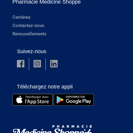
Pharmacie Medicine Shoppe
Carrières
Contactez-nous
Renouvellements
Suivez-nous
Téléchargez notre appli