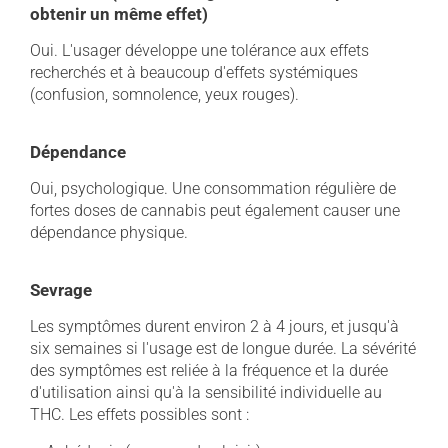
obtenir un même effet)
Oui. L'usager développe une tolérance aux effets
recherchés et à beaucoup d'effets systémiques
(confusion, somnolence, yeux rouges).
Dépendance
Oui, psychologique. Une consommation régulière de
fortes doses de cannabis peut également causer une
dépendance physique.
Sevrage
Les symptômes durent environ 2 à 4 jours, et jusqu'à
six semaines si l'usage est de longue durée. La sévérité
des symptômes est reliée à la fréquence et la durée
d'utilisation ainsi qu'à la sensibilité individuelle au
THC. Les effets possibles sont :