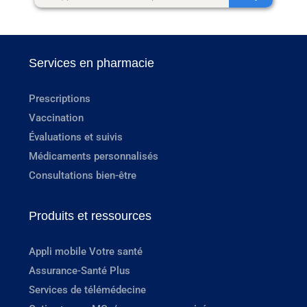
Services en pharmacie
Prescriptions
Vaccination
Évaluations et suivis
Médicaments personnalisés
Consultations bien-être
Produits et ressources
Appli mobile Votre santé
Assurance-Santé Plus
Services de télémédecine