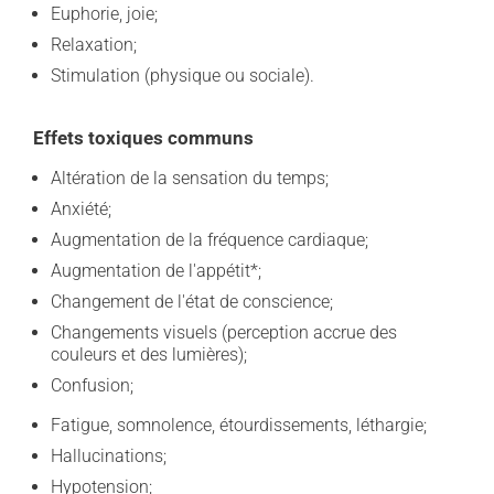
Euphorie, joie;
Relaxation;
Stimulation (physique ou sociale).
Effets toxiques communs
Altération de la sensation du temps;
Anxiété;
Augmentation de la fréquence cardiaque;
Augmentation de l'appétit*;
Changement de l'état de conscience;
Changements visuels (perception accrue des
couleurs et des lumières);
Confusion;
Fatigue, somnolence, étourdissements, léthargie;
Hallucinations;
Hypotension;