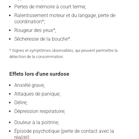
Pertes de mémoire à court terme;
Ralentissement moteur et du langage, perte de
coordination*;
Rougeur des yeux*;
Sécheresse de la bouche*.
* Signes et symptômes observables, qui peuvent permettre la
détection de la consommation.
Effets lors d'une surdose
Anxiété grave;
Attaques de panique;
Délire;
Dépression respiratoire;
Douleur à la poitrine;
Épisode psychotique (perte de contact avec la
réalité);