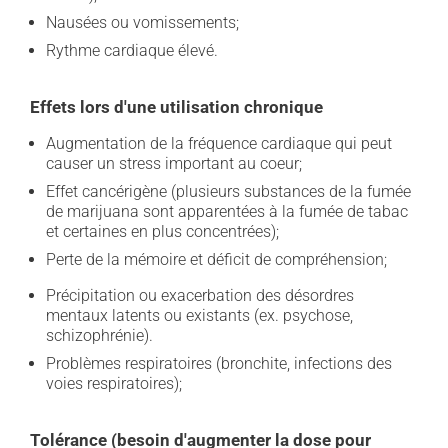
Nausées ou vomissements;
Rythme cardiaque élevé.
Effets lors d'une utilisation chronique
Augmentation de la fréquence cardiaque qui peut
causer un stress important au coeur;
Effet cancérigène (plusieurs substances de la fumée
de marijuana sont apparentées à la fumée de tabac
et certaines en plus concentrées);
Perte de la mémoire et déficit de compréhension;
Précipitation ou exacerbation des désordres
mentaux latents ou existants (ex. psychose,
schizophrénie).
Problèmes respiratoires (bronchite, infections des
voies respiratoires);
Tolérance (besoin d'augmenter la dose pour