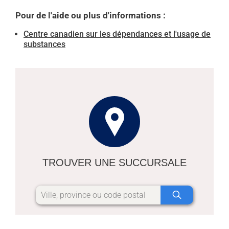
Pour de l'aide ou plus d'informations :
Centre canadien sur les dépendances et l'usage de
substances
TROUVER UNE SUCCURSALE