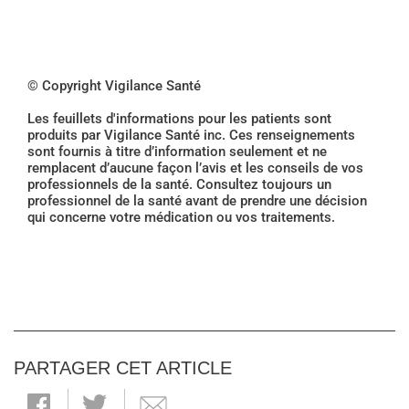
© Copyright Vigilance Santé
Les feuillets d'informations pour les patients sont
produits par Vigilance Santé inc. Ces renseignements
sont fournis à titre d’information seulement et ne
remplacent d’aucune façon l’avis et les conseils de vos
professionnels de la santé. Consultez toujours un
professionnel de la santé avant de prendre une décision
qui concerne votre médication ou vos traitements.
PARTAGER CET ARTICLE