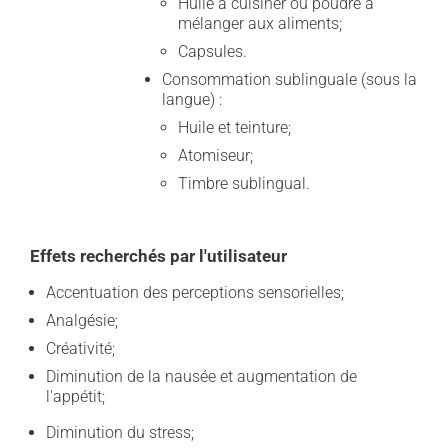
Huile à cuisiner ou poudre à
mélanger aux aliments;
Capsules.
Consommation sublinguale (sous la
langue) :
Huile et teinture;
Atomiseur;
Timbre sublingual.
Effets recherchés par l'utilisateur
Accentuation des perceptions sensorielles;
Analgésie;
Créativité;
Diminution de la nausée et augmentation de
l'appétit;
Diminution du stress;