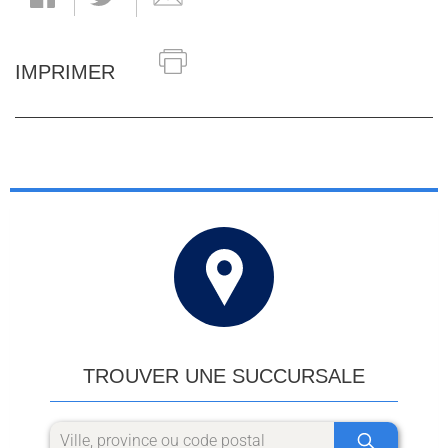
IMPRIMER
TROUVER UNE SUCCURSALE