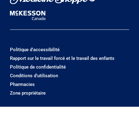
Politique d'accessibilité
Rapport sur le travail forcé et le travail des enfants
Politique de confidentialité
Conditions d’utilisation
Pharmacies
Zone propriétaire