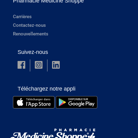
Pharmacie Medicine Shoppe
Carrières
Contactez-nous
Renouvellements
Suivez-nous
Téléchargez notre appli