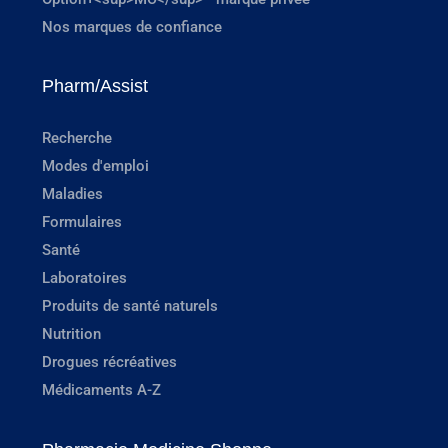
Nos marques de confiance
Pharm/Assist
Recherche
Modes d'emploi
Maladies
Formulaires
Santé
Laboratoires
Produits de santé naturels
Nutrition
Drogues récréatives
Médicaments A-Z