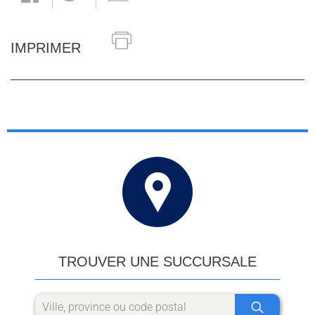
IMPRIMER
TROUVER UNE SUCCURSALE