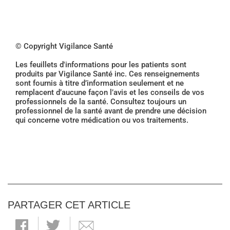
© Copyright Vigilance Santé
Les feuillets d'informations pour les patients sont
produits par Vigilance Santé inc. Ces renseignements
sont fournis à titre d’information seulement et ne
remplacent d’aucune façon l’avis et les conseils de vos
professionnels de la santé. Consultez toujours un
professionnel de la santé avant de prendre une décision
qui concerne votre médication ou vos traitements.
PARTAGER CET ARTICLE