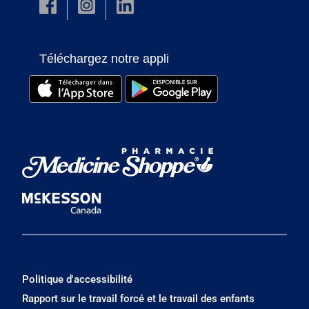
Téléchargez notre appli
Politique d'accessibilité
Rapport sur le travail forcé et le travail des enfants