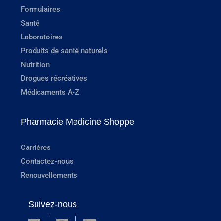
Formulaires
Santé
Laboratoires
Produits de santé naturels
Nutrition
Drogues récréatives
Médicaments A-Z
Pharmacie Medicine Shoppe
Carrières
Contactez-nous
Renouvellements
Suivez-nous