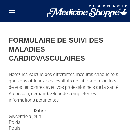
Skip to main content
FORMULAIRE DE SUIVI DES
MALADIES
CARDIOVASCULAIRES
Notez les valeurs des différentes mesures chaque fois
que vous obtenez des résultats de laboratoire ou lors
de vos rencontres avec vos professionnels de la santé.
Au besoin, demandez-leur de compléter les
informations pertinentes.
Date :
Glycémie à jeun
Poids
Pouls