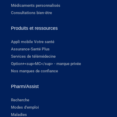
Médicaments personnalisés
Consultations bien-être
Produits et ressources
Appli mobile Votre santé
Assurance-Santé Plus
Services de télémédecine
Option+<sup>MC</sup> - marque privée
Nos marques de confiance
Pharm/Assist
Recherche
Modes d'emploi
Maladies