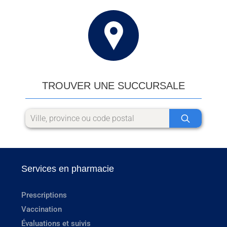
TROUVER UNE SUCCURSALE
Services en pharmacie
Prescriptions
Vaccination
Évaluations et suivis