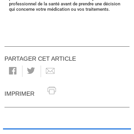
professionnel de la santé avant de prendre une décision
qui concerne votre médication ou vos traitements.
PARTAGER CET ARTICLE
IMPRIMER