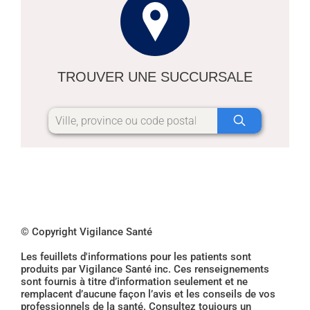
TROUVER UNE SUCCURSALE
© Copyright Vigilance Santé
Les feuillets d'informations pour les patients sont
produits par Vigilance Santé inc. Ces renseignements
sont fournis à titre d’information seulement et ne
remplacent d’aucune façon l’avis et les conseils de vos
professionnels de la santé. Consultez toujours un