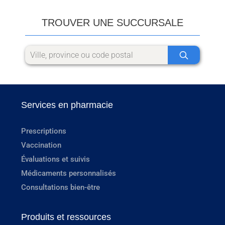
TROUVER UNE SUCCURSALE
Services en pharmacie
Prescriptions
Vaccination
Évaluations et suivis
Médicaments personnalisés
Consultations bien-être
Produits et ressources