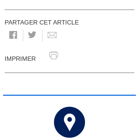
PARTAGER CET ARTICLE
IMPRIMER