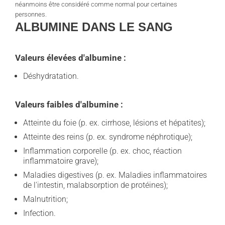
néanmoins être considéré comme normal pour certaines
personnes.
ALBUMINE DANS LE SANG
Valeurs élevées d'albumine :
Déshydratation.
Valeurs faibles d'albumine :
Atteinte du foie (p. ex. cirrhose, lésions et hépatites);
Atteinte des reins (p. ex. syndrome néphrotique);
Inflammation corporelle (p. ex. choc, réaction
inflammatoire grave);
Maladies digestives (p. ex. Maladies inflammatoires
de l'intestin, malabsorption de protéines);
Malnutrition;
Infection.