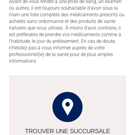
Avant de vous rendre à une prise de sang, un examen
ou autres, il est toujours souhaitable d'avoir sous la
main une liste complète des médicaments prescrits ou
achetés sans ordonnance et des produits de santé
naturels que vous utilisez. À moins d'avis contraire, il
est préférable de prendre vos médicaments comme à
l'habitude, le jour du prélèvement. En cas de doute,
n'hésitez pas à vous informer auprès de votre
professionnel(le) de la santé pour de plus amples
informations.
TROUVER UNE SUCCURSALE