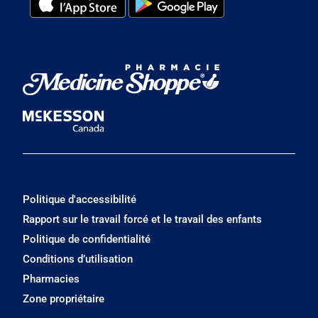
Politique d'accessibilité
Rapport sur le travail forcé et le travail des enfants
Politique de confidentialité
Conditions d’utilisation
Pharmacies
Zone propriétaire