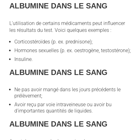
ALBUMINE DANS LE SANG
L'utilisation de certains médicaments peut influencer
les résultats du test. Voici quelques exemples :
Corticostéroïdes (p. ex. prednisone);
Hormones sexuelles (p. ex. oestrogène, testostérone);
Insuline.
ALBUMINE DANS LE SANG
Ne pas avoir mangé dans les jours précédents le
prélèvement;
Avoir reçu par voie intraveineuse ou avoir bu
d'importantes quantités de liquides.
ALBUMINE DANS LE SANG