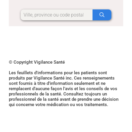
© Copyright Vigilance Santé
Les feuillets d'informations pour les patients sont
produits par Vigilance Santé inc. Ces renseignements
sont fournis à titre d’information seulement et ne
remplacent d’aucune façon l’avis et les conseils de vos
professionnels de la santé. Consultez toujours un
professionnel de la santé avant de prendre une décision
qui concerne votre médication ou vos traitements.