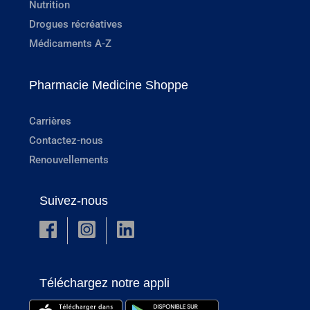
Nutrition
Drogues récréatives
Médicaments A-Z
Pharmacie Medicine Shoppe
Carrières
Contactez-nous
Renouvellements
Suivez-nous
Téléchargez notre appli