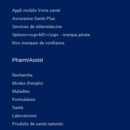
Appli mobile Votre santé
Assurance-Santé Plus
Services de télémédecine
Option+<sup>MC</sup> - marque privée
Nos marques de confiance
Pharm/Assist
Recherche
Modes d'emploi
Maladies
Formulaires
Santé
Laboratoires
Produits de santé naturels