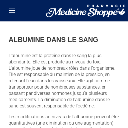
Skip to main content
ALBUMINE DANS LE SANG
L'albumine est la protéine dans le sang la plus
abondante. Elle est produite au niveau du foie.
L'albumine joue de nombreux rôles dans l'organisme.
Elle est responsable du maintien de la pression, en
retenant l'eau dans les vaisseaux. Elle agit comme
transporteur pour de nombreuses substances, en
passant par diverses hormones jusqu'à plusieurs
médicaments. La diminution de l'albumine dans le
sang est souvent responsable de l'oedème.
Les modifications au niveau de l'albumine peuvent être
quantitatives (une diminution ou une augmentation)