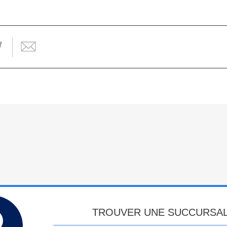
TROUVER UNE SUCCURSA