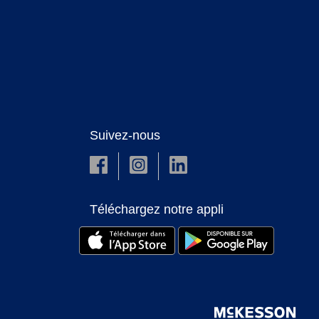
Suivez-nous
Téléchargez notre appli