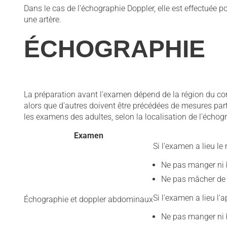
Dans le cas de l'échographie Doppler, elle est effectuée 
une artère.
ÉCHOGRAPHIE
La préparation avant l'examen dépend de la région du co
alors que d'autres doivent être précédées de mesures pa
les examens des adultes, selon la localisation de l'échog
Examen
Si l'examen a lieu le 
Ne pas manger ni b
Ne pas mâcher de 
Si l'examen a lieu l'a
Échographie et doppler abdominaux
Ne pas manger ni b