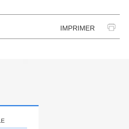
IMPRIMER
LE