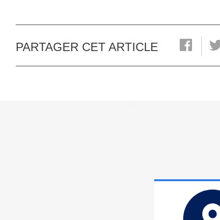
PARTAGER CET ARTICLE