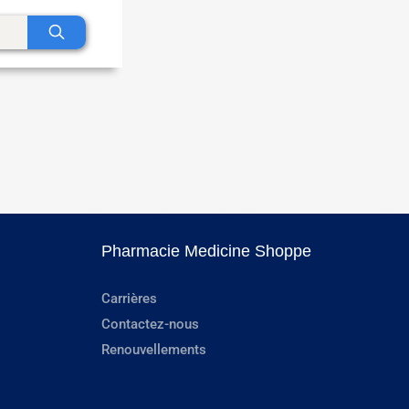
Pharmacie Medicine Shoppe
Carrières
Contactez-nous
Renouvellements