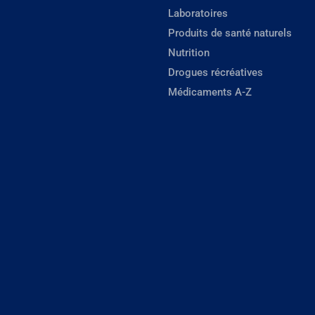
Laboratoires
Produits de santé naturels
Nutrition
Drogues récréatives
Médicaments A-Z