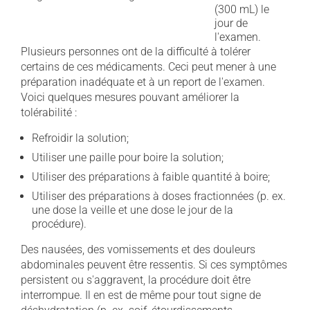
(300 mL) le
jour de
l'examen.
Plusieurs personnes ont de la difficulté à tolérer
certains de ces médicaments. Ceci peut mener à une
préparation inadéquate et à un report de l'examen.
Voici quelques mesures pouvant améliorer la
tolérabilité :
Refroidir la solution;
Utiliser une paille pour boire la solution;
Utiliser des préparations à faible quantité à boire;
Utiliser des préparations à doses fractionnées (p. ex.
une dose la veille et une dose le jour de la
procédure).
Des nausées, des vomissements et des douleurs
abdominales peuvent être ressentis. Si ces symptômes
persistent ou s'aggravent, la procédure doit être
interrompue. Il en est de même pour tout signe de