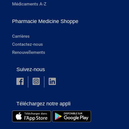
Médicaments A-Z
Pharmacie Medicine Shoppe
Carrières
Contactez-nous
Renouvellements
Suivez-nous
Téléchargez notre appli