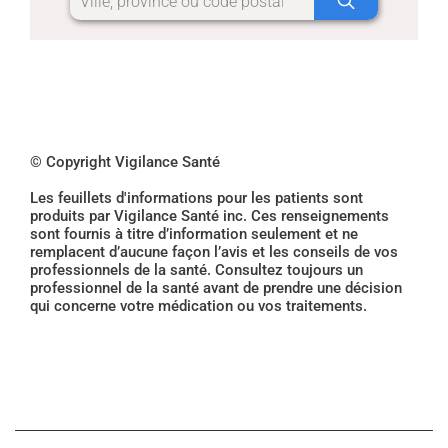
© Copyright Vigilance Santé
Les feuillets d'informations pour les patients sont
produits par Vigilance Santé inc. Ces renseignements
sont fournis à titre d’information seulement et ne
remplacent d’aucune façon l’avis et les conseils de vos
professionnels de la santé. Consultez toujours un
professionnel de la santé avant de prendre une décision
qui concerne votre médication ou vos traitements.