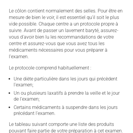
Le côlon contient normalement des selles. Pour être en
mesure de bien le voir, il est essentiel qu'il soit le plus
vide possible. Chaque centre a un protocole propre à
suivre. Avant de passer un lavement baryté, assurez-
vous d'avoir bien lu les recommandations de votre
centre et assurez-vous que vous avez tous les
médicaments nécessaires pour vous préparer à
l'examen.
Le protocole comprend habituellement :
Une diète particulière dans les jours qui précèdent
l'examen;
Un ou plusieurs laxatifs à prendre la veille et le jour
de l'examen;
Certains médicaments à suspendre dans les jours
précédant l'examen.
Le tableau suivant comporte une liste des produits
pouvant faire partie de votre préparation à cet examen.