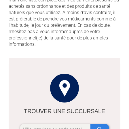
achetés sans ordonnance et des produits de santé
naturels que vous utilisez. À moins d'avis contraire, il
est préférable de prendre vos médicaments comme à
l'habitude, le jour du prélèvement. En cas de doute,
n'hésitez pas à vous informer auprès de votre
professionnel(le) de la santé pour de plus amples
informations.
TROUVER UNE SUCCURSALE