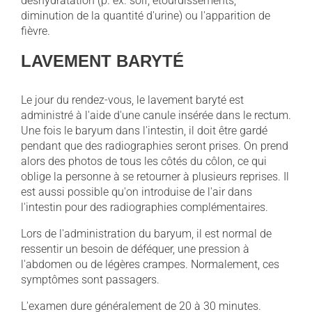
déshydratation (p. ex. soif, étourdissements,
diminution de la quantité d'urine) ou l'apparition de
fièvre.
LAVEMENT BARYTÉ
Le jour du rendez-vous, le lavement baryté est
administré à l'aide d'une canule insérée dans le rectum.
Une fois le baryum dans l'intestin, il doit être gardé
pendant que des radiographies seront prises. On prend
alors des photos de tous les côtés du côlon, ce qui
oblige la personne à se retourner à plusieurs reprises. Il
est aussi possible qu'on introduise de l'air dans
l'intestin pour des radiographies complémentaires.
Lors de l'administration du baryum, il est normal de
ressentir un besoin de déféquer, une pression à
l'abdomen ou de légères crampes. Normalement, ces
symptômes sont passagers.
L'examen dure généralement de 20 à 30 minutes.