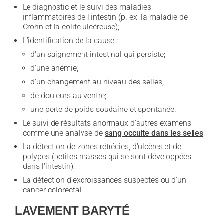
Le diagnostic et le suivi des maladies
inflammatoires de l'intestin (p. ex. la maladie de
Crohn et la colite ulcéreuse);
L'identification de la cause :
d'un saignement intestinal qui persiste;
d'une anémie;
d'un changement au niveau des selles;
de douleurs au ventre;
une perte de poids soudaine et spontanée.
Le suivi de résultats anormaux d'autres examens
comme une analyse de
sang occulte dans les selles
;
La détection de zones rétrécies, d'ulcères et de
polypes (petites masses qui se sont développées
dans l'intestin);
La détection d'excroissances suspectes ou d'un
cancer colorectal.
LAVEMENT BARYTÉ