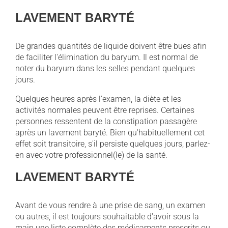
LAVEMENT BARYTÉ
De grandes quantités de liquide doivent être bues afin
de faciliter l'élimination du baryum. Il est normal de
noter du baryum dans les selles pendant quelques
jours.
Quelques heures après l'examen, la diète et les
activités normales peuvent être reprises. Certaines
personnes ressentent de la constipation passagère
après un lavement baryté. Bien qu'habituellement cet
effet soit transitoire, s'il persiste quelques jours, parlez-
en avec votre professionnel(le) de la santé.
LAVEMENT BARYTÉ
Avant de vous rendre à une prise de sang, un examen
ou autres, il est toujours souhaitable d'avoir sous la
main une liste complète des médicaments prescrits ou