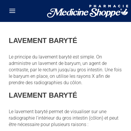
Skip to main content
LAVEMENT BARYTÉ
Le principe du lavement baryté est simple. On
administre un lavement de baryum, un agent de
contraste, par le rectum jusqu'au gros intestin. Une fois
le baryum en place, on utilise les rayons X afin de
prendre des radiographies du côlon.
LAVEMENT BARYTÉ
Le lavement baryté permet de visualiser sur une
radiographie l'intérieur du gros intestin (côlon) et peut
être nécessaire pour plusieurs raisons :