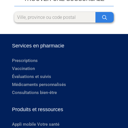
Services en pharmacie
Prescriptions
Vaccination
Évaluations et suivis
Médicaments personnalisés
Consultations bien-être
Produits et ressources
Appli mobile Votre santé