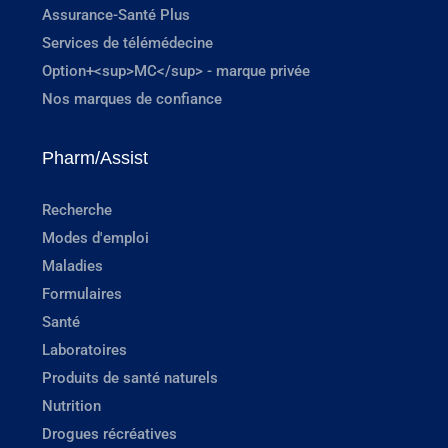
Assurance-Santé Plus
Services de télémédecine
Option+<sup>MC</sup> - marque privée
Nos marques de confiance
Pharm/Assist
Recherche
Modes d'emploi
Maladies
Formulaires
Santé
Laboratoires
Produits de santé naturels
Nutrition
Drogues récréatives