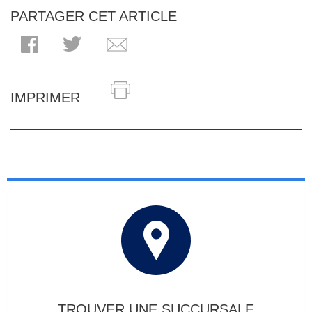
PARTAGER CET ARTICLE
IMPRIMER
TROUVER UNE SUCCURSALE