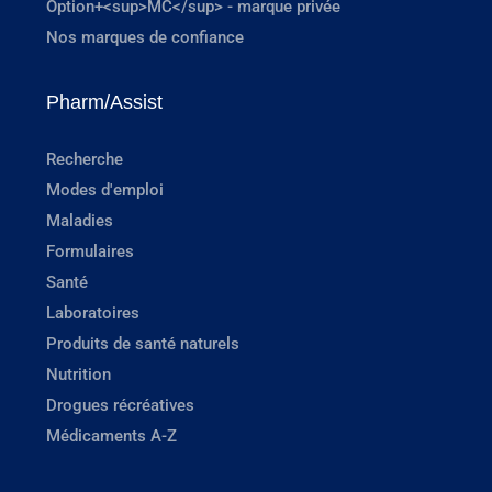
Option+<sup>MC</sup> - marque privée
Nos marques de confiance
Pharm/Assist
Recherche
Modes d'emploi
Maladies
Formulaires
Santé
Laboratoires
Produits de santé naturels
Nutrition
Drogues récréatives
Médicaments A-Z