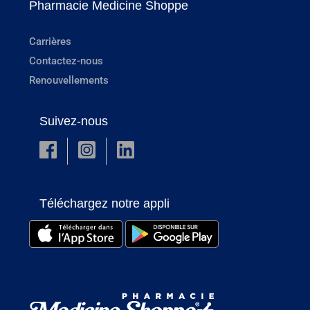
Pharmacie Medicine Shoppe
Carrières
Contactez-nous
Renouvellements
Suivez-nous
Téléchargez notre appli