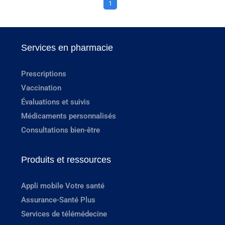
1
Services en pharmacie
Prescriptions
Vaccination
Évaluations et suivis
Médicaments personnalisés
Consultations bien-être
Produits et ressources
Appli mobile Votre santé
Assurance-Santé Plus
Services de télémédecine