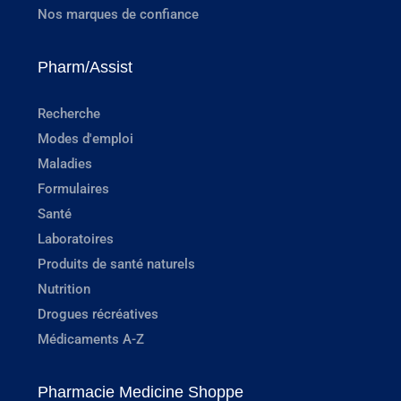
Nos marques de confiance
Pharm/Assist
Recherche
Modes d'emploi
Maladies
Formulaires
Santé
Laboratoires
Produits de santé naturels
Nutrition
Drogues récréatives
Médicaments A-Z
Pharmacie Medicine Shoppe