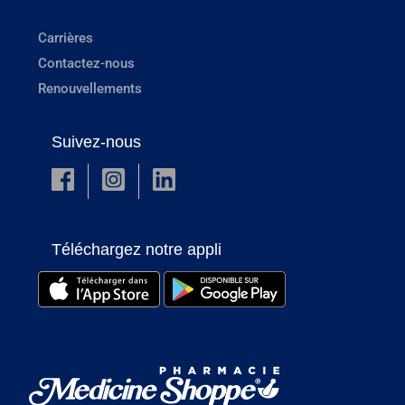
Carrières
Contactez-nous
Renouvellements
Suivez-nous
Téléchargez notre appli