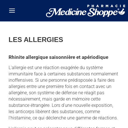
Skip to main content
LES ALLERGIES
Rhinite allergique saisonnière et apériodique
L'allergie est une réaction exagérée du système
immunitaire face à certaines substances normalement
inoffensives. Si une personne prédisposée à faire des
allergies entre une première fois en contact avec un
allergène, son système de défense ne réagit pas
nécessairement, mais garde en mémoire cette
substance étrangère. Lors d'une nouvelle exposition,
les anticorps libèrent des substances, comme
l'histamine, ce qui déclenche une gamme de réactions.