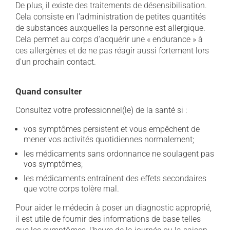
De plus, il existe des traitements de désensibilisation.
Cela consiste en l'administration de petites quantités
de substances auxquelles la personne est allergique.
Cela permet au corps d'acquérir une « endurance » à
ces allergènes et de ne pas réagir aussi fortement lors
d'un prochain contact.
Quand consulter
Consultez votre professionnel(le) de la santé si :
vos symptômes persistent et vous empêchent de
mener vos activités quotidiennes normalement;
les médicaments sans ordonnance ne soulagent pas
vos symptômes;
les médicaments entraînent des effets secondaires
que votre corps tolère mal.
Pour aider le médecin à poser un diagnostic approprié,
il est utile de fournir des informations de base telles