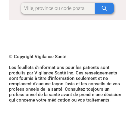
© Copyright Vigilance Santé
Les feuillets d'informations pour les patients sont
produits par Vigilance Santé inc. Ces renseignements
sont fournis à titre d’information seulement et ne
remplacent d’aucune façon l’avis et les conseils de vos
professionnels de la santé. Consultez toujours un
professionnel de la santé avant de prendre une décision
qui concerne votre médication ou vos traitements.