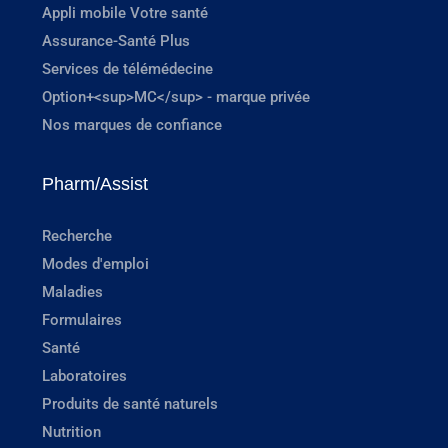
Appli mobile Votre santé
Assurance-Santé Plus
Services de télémédecine
Option+<sup>MC</sup> - marque privée
Nos marques de confiance
Pharm/Assist
Recherche
Modes d'emploi
Maladies
Formulaires
Santé
Laboratoires
Produits de santé naturels
Nutrition