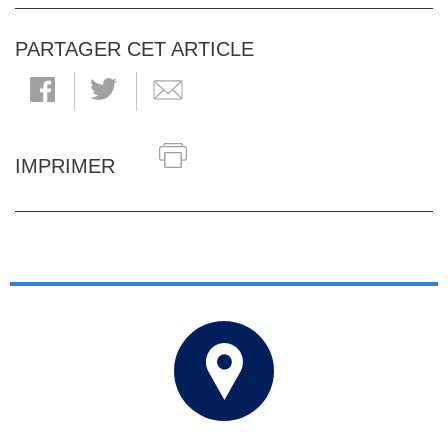
PARTAGER CET ARTICLE
IMPRIMER