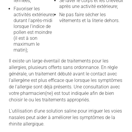
fermées;
Se laver le corps et les cheveux
après une activité extérieure;
Favoriser les
activités extérieures
Ne pas faire sécher les
durant l'après-midi
vêtements et la literie dehors.
lorsque l'indice de
pollen est moindre
(il est à son
maximum le
matin);
Il existe un large éventail de traitements pour les
allergies, plusieurs offerts sans ordonnance. En règle
générale, un traitement débuté avant le contact avec
l'allergène est plus efficace que lorsque les symptômes
de l'allergie sont déjà présents. Une consultation avec
votre pharmacien(ne) est tout indiquée afin de bien
choisir le ou les traitements appropriés.
L'utilisation d'une solution saline pour irriguer les voies
nasales peut aider à améliorer les symptômes de la
rhinite allergique.