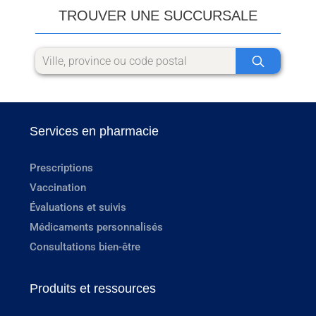
TROUVER UNE SUCCURSALE
Services en pharmacie
Prescriptions
Vaccination
Évaluations et suivis
Médicaments personnalisés
Consultations bien-être
Produits et ressources