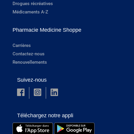
Drogues récréatives
Médicaments A-Z
Pharmacie Medicine Shoppe
Carrières
Contactez-nous
Renouvellements
Suivez-nous
Téléchargez notre appli