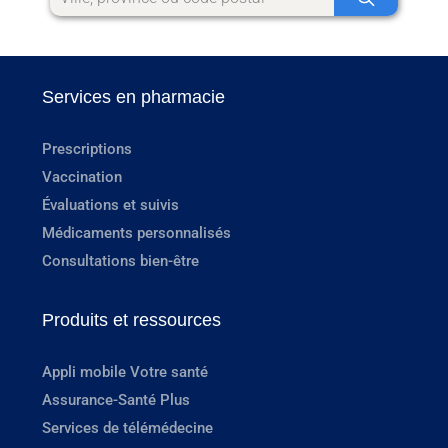
Services en pharmacie
Prescriptions
Vaccination
Évaluations et suivis
Médicaments personnalisés
Consultations bien-être
Produits et ressources
Appli mobile Votre santé
Assurance-Santé Plus
Services de télémédecine