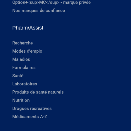
Option+<sup>MC</sup> - marque privée
Nos marques de confiance
Pharm/Assist
Recherche
Modes d'emploi
Maladies
Formulaires
Santé
Laboratoires
Produits de santé naturels
Nutrition
Drogues récréatives
Médicaments A-Z