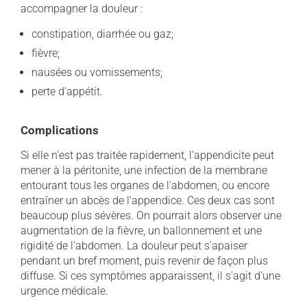
accompagner la douleur :
constipation, diarrhée ou gaz;
fièvre;
nausées ou vomissements;
perte d'appétit.
Complications
Si elle n'est pas traitée rapidement, l'appendicite peut
mener à la péritonite, une infection de la membrane
entourant tous les organes de l'abdomen, ou encore
entraîner un abcès de l'appendice. Ces deux cas sont
beaucoup plus sévères. On pourrait alors observer une
augmentation de la fièvre, un ballonnement et une
rigidité de l'abdomen. La douleur peut s'apaiser
pendant un bref moment, puis revenir de façon plus
diffuse. Si ces symptômes apparaissent, il s'agit d'une
urgence médicale.