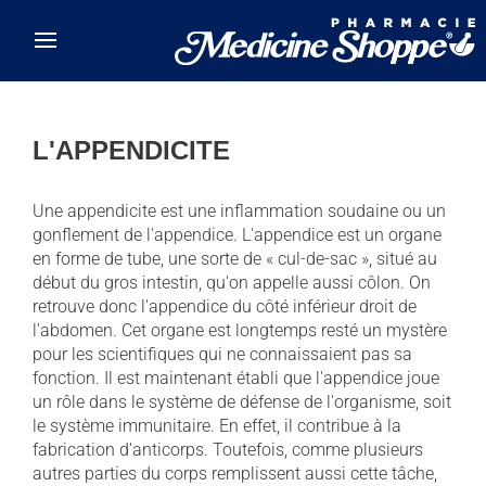
Skip to main content
L'APPENDICITE
Une appendicite est une inflammation soudaine ou un
gonflement de l'appendice. L'appendice est un organe
en forme de tube, une sorte de « cul-de-sac », situé au
début du gros intestin, qu'on appelle aussi côlon. On
retrouve donc l'appendice du côté inférieur droit de
l'abdomen. Cet organe est longtemps resté un mystère
pour les scientifiques qui ne connaissaient pas sa
fonction. Il est maintenant établi que l'appendice joue
un rôle dans le système de défense de l'organisme, soit
le système immunitaire. En effet, il contribue à la
fabrication d'anticorps. Toutefois, comme plusieurs
autres parties du corps remplissent aussi cette tâche,