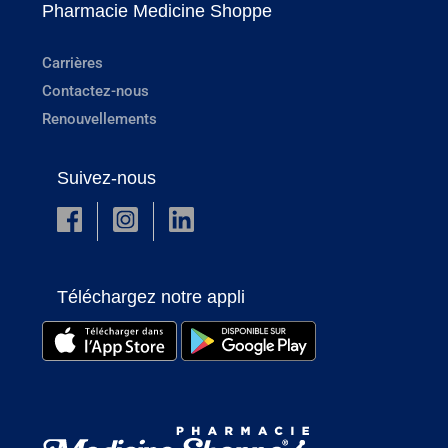
Pharmacie Medicine Shoppe
Carrières
Contactez-nous
Renouvellements
Suivez-nous
Téléchargez notre appli