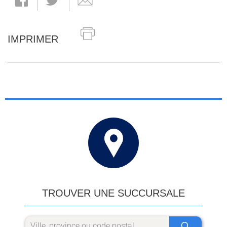
IMPRIMER
TROUVER UNE SUCCURSALE