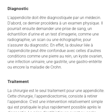
Diagnostic
L'appendicite doit être diagnostiquée par un médecin.
D'abord, ce dernier procédera à un examen physique. Il
pourrait ensuite demander une prise de sang, un
échantillon d'urine et un test d'imagerie, comme une
radiographie, un scan ou une échographie, pour
s'assurer du diagnostic. En effet, la douleur liée à
l'appendicite peut être confondue avec celles d'autres
conditions comme une pierre au rein, un kyste ovarien,
une infection urinaire, une gastrite, une gastro-entérite
ou encore la maladie de Crohn.
Traitement
La chirurgie est le seul traitement pour une appendicite.
Cette chirurgie, l'appendicectomie, consiste à retirer
l'appendice. C'est une intervention relativement simple
qui est pratiquée le plus rapidement possible après le