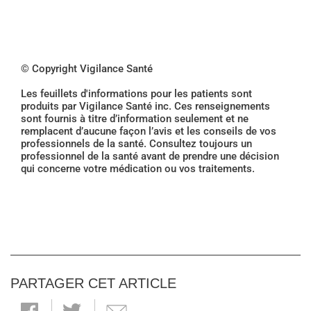
© Copyright Vigilance Santé
Les feuillets d'informations pour les patients sont
produits par Vigilance Santé inc. Ces renseignements
sont fournis à titre d’information seulement et ne
remplacent d’aucune façon l’avis et les conseils de vos
professionnels de la santé. Consultez toujours un
professionnel de la santé avant de prendre une décision
qui concerne votre médication ou vos traitements.
PARTAGER CET ARTICLE