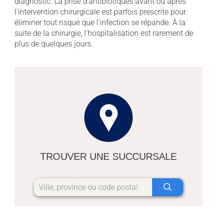
diagnostic. La prise d'antibiotiques avant ou après
l'intervention chirurgicale est parfois prescrite pour
éliminer tout risque que l'infection se répande. À la
suite de la chirurgie, l'hospitalisation est rarement de
plus de quelques jours.
TROUVER UNE SUCCURSALE