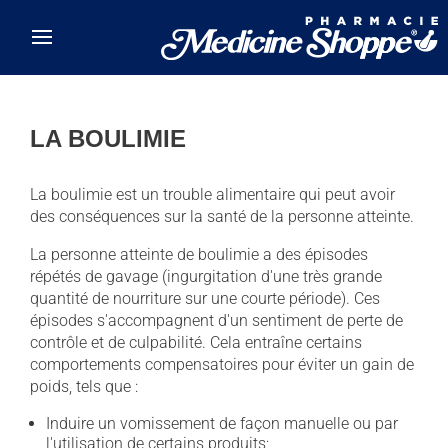
Skip to main content
LA BOULIMIE
La boulimie est un trouble alimentaire qui peut avoir
des conséquences sur la santé de la personne atteinte.
La personne atteinte de boulimie a des épisodes
répétés de gavage (ingurgitation d'une très grande
quantité de nourriture sur une courte période). Ces
épisodes s'accompagnent d'un sentiment de perte de
contrôle et de culpabilité. Cela entraîne certains
comportements compensatoires pour éviter un gain de
poids, tels que :
Induire un vomissement de façon manuelle ou par
l'utilisation de certains produits;