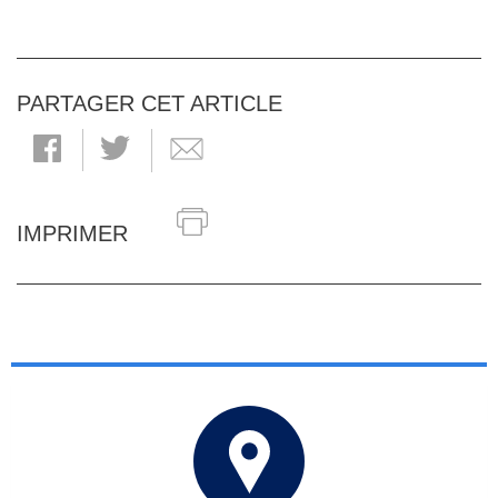
PARTAGER CET ARTICLE
IMPRIMER