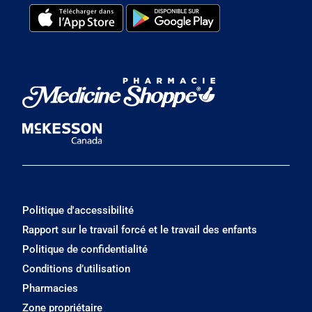
Politique d'accessibilité
Rapport sur le travail forcé et le travail des enfants
Politique de confidentialité
Conditions d’utilisation
Pharmacies
Zone propriétaire