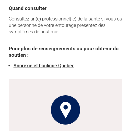
Quand consulter
Consultez un(e) professionnel(le) de la santé si vous ou
une personne de votre entourage présentez des
symptômes de boulimie.
Pour plus de renseignements ou pour obtenir du
soutien :
Anorexie et boulimie Québec