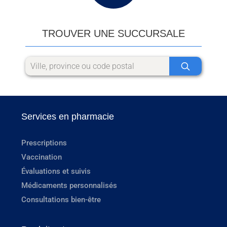
TROUVER UNE SUCCURSALE
Services en pharmacie
Prescriptions
Vaccination
Évaluations et suivis
Médicaments personnalisés
Consultations bien-être