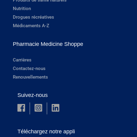
Produits de santé naturels
Nutrition
Drogues récréatives
Médicaments A-Z
Pharmacie Medicine Shoppe
Carrières
Contactez-nous
Renouvellements
Suivez-nous
Téléchargez notre appli