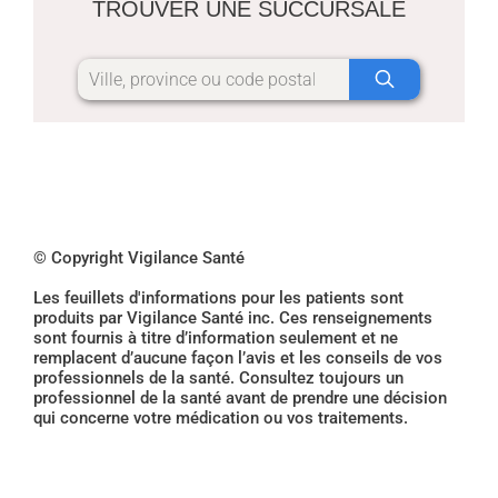
TROUVER UNE SUCCURSALE
© Copyright Vigilance Santé
Les feuillets d'informations pour les patients sont
produits par Vigilance Santé inc. Ces renseignements
sont fournis à titre d’information seulement et ne
remplacent d’aucune façon l’avis et les conseils de vos
professionnels de la santé. Consultez toujours un
professionnel de la santé avant de prendre une décision
qui concerne votre médication ou vos traitements.