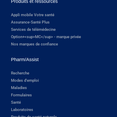
Produits et ressources
Appli mobile Votre santé
Assurance-Santé Plus
Services de télémédecine
Option+<sup>MC</sup> - marque privée
Nos marques de confiance
Pharm/Assist
Recherche
Modes d'emploi
Maladies
Formulaires
Santé
Laboratoires