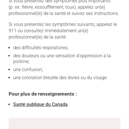
Si vous présentez des symptômes plus importants
(p. ex. fièvre, essoufflement, toux), appelez un(e)
professionnel(le) de la santé et suivez ses instructions.
Si vous présentez les symptômes suivants, appelez le
911 ou consultez immédiatement un(e)
professionnel(le) de la santé :
des difficultés respiratoires;
des douleurs ou une sensation d'oppression à la
poitrine;
une confusion;
une coloration bleutée des lèvres ou du visage.
Pour plus de renseignements :
Santé publique du Canada