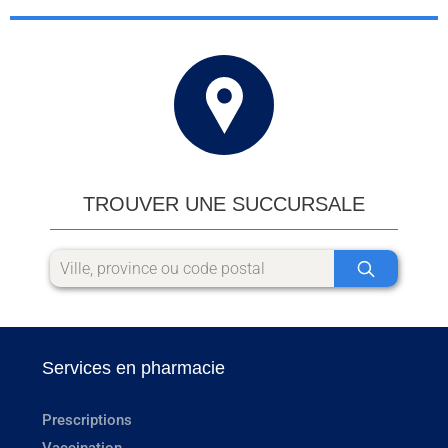
TROUVER UNE SUCCURSALE
Services en pharmacie
Prescriptions