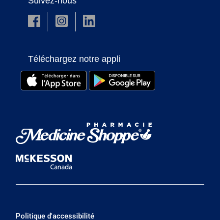
Suivez-nous
Téléchargez notre appli
Politique d'accessibilité