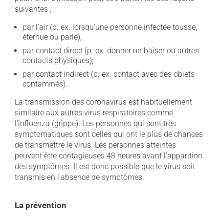
suivantes :
par l'air (p. ex. lorsqu'une personne infectée tousse,
éternue ou parle);
par contact direct (p. ex. donner un baiser ou autres
contacts physiques);
par contact indirect (p. ex. contact avec des objets
contaminés).
La transmission des coronavirus est habituellement
similaire aux autres virus respiratoires comme
l'influenza (grippe). Les personnes qui sont très
symptomatiques sont celles qui ont le plus de chances
de transmettre le virus. Les personnes atteintes
peuvent être contagieuses 48 heures avant l'apparition
des symptômes. Il est donc possible que le virus soit
transmis en l'absence de symptômes.
La prévention