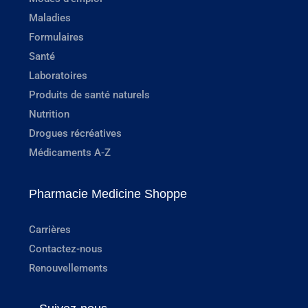
Maladies
Formulaires
Santé
Laboratoires
Produits de santé naturels
Nutrition
Drogues récréatives
Médicaments A-Z
Pharmacie Medicine Shoppe
Carrières
Contactez-nous
Renouvellements