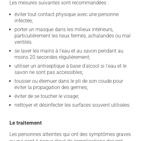
Les mesures suivantes sont recommandées :
éviter tout contact physique avec une personne
infectée;
porter un masque dans les milieux intérieurs,
particulièrement les lieux fermés, achalandés ou mal
ventilés.
se laver les mains à l'eau et au savon pendant au
moins 20 secondes régulièrement;
utiliser un antiseptique à base d'alcool si l'eau et le
savon ne sont pas accessibles;
tousser ou éternuer dans le pli de son coude pour
éviter la propagation des germes;
éviter de se toucher le visage;
nettoyer et désinfecter les surfaces souvent utilisées.
Le traitement
Les personnes atteintes qui ont des symptômes graves