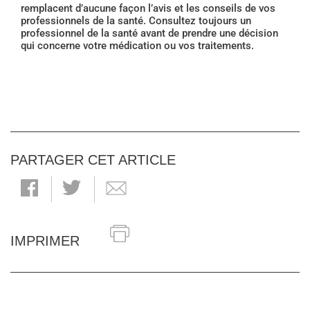
remplacent d’aucune façon l’avis et les conseils de vos
professionnels de la santé. Consultez toujours un
professionnel de la santé avant de prendre une décision
qui concerne votre médication ou vos traitements.
PARTAGER CET ARTICLE
IMPRIMER