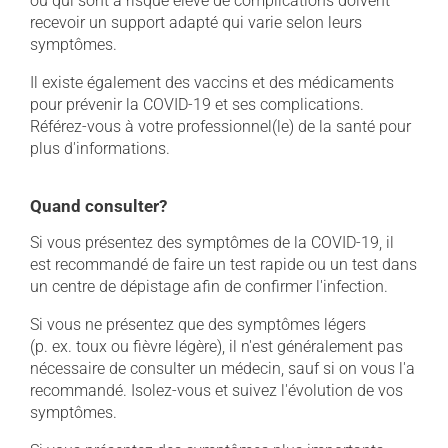
ou qui sont à risque élevé de complications doivent
recevoir un support adapté qui varie selon leurs
symptômes.
Il existe également des vaccins et des médicaments
pour prévenir la COVID-19 et ses complications.
Référez-vous à votre professionnel(le) de la santé pour
plus d'informations.
Quand consulter?
Si vous présentez des symptômes de la COVID-19, il
est recommandé de faire un test rapide ou un test dans
un centre de dépistage afin de confirmer l'infection.
Si vous ne présentez que des symptômes légers
(p. ex. toux ou fièvre légère), il n'est généralement pas
nécessaire de consulter un médecin, sauf si on vous l'a
recommandé. Isolez-vous et suivez l'évolution de vos
symptômes.