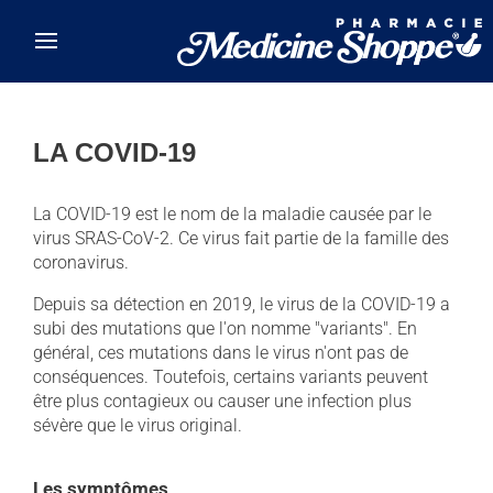
Skip to main content
LA COVID-19
La COVID-19 est le nom de la maladie causée par le
virus SRAS-CoV-2. Ce virus fait partie de la famille des
coronavirus.
Depuis sa détection en 2019, le virus de la COVID-19 a
subi des mutations que l'on nomme "variants". En
général, ces mutations dans le virus n'ont pas de
conséquences. Toutefois, certains variants peuvent
être plus contagieux ou causer une infection plus
sévère que le virus original.
Les symptômes