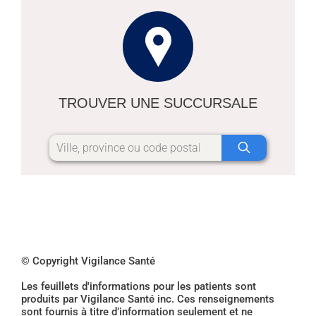
TROUVER UNE SUCCURSALE
© Copyright Vigilance Santé
Les feuillets d'informations pour les patients sont
produits par Vigilance Santé inc. Ces renseignements
sont fournis à titre d’information seulement et ne